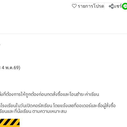
รายการโปรด
แชร์
9
ละ 4 พ.ค.69)
งที่ต้องการให้ถูกต้องก่อนกดสั่งซื้อและโอนชำระค่าเรียน
เรียนในวันเปิดคอร์สเรียน โดยแจ้งเลขที่ออเดอร์และชื่อผู้สั่งซื้อ
รียนและที่นั่งเรียน ตามความเหมาะสม