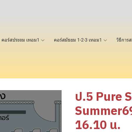
คอร์สประถม เทอม1
คอร์สมัธยม 1-2-3 เทอม1
วิธีการส
ป.5 Pure 
Summer69 
16.10 น.