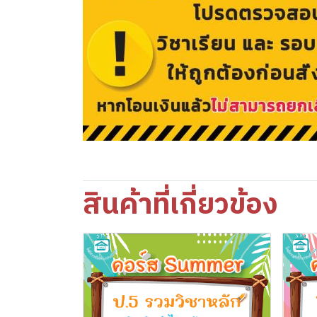
สินค้าที่เกี่ยวข้อง