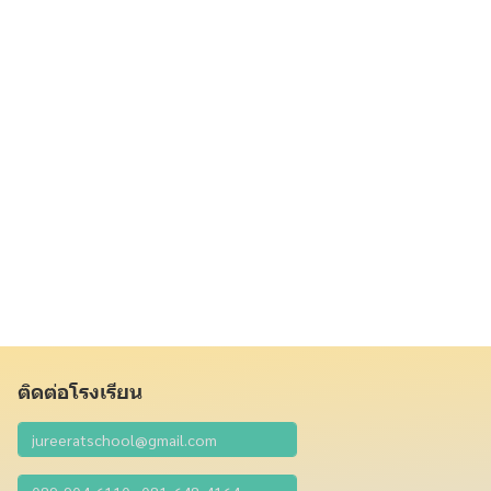
ติดต่อโรงเรียน