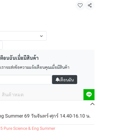
แชร์
ตือนฉันเมื่อมีสินค้า
 เราจะส่งข้อความแจ้งเตือนคุณเมื่อมีสินค้า
เตือนฉัน
สินค้าหมด
ng Summer 69 วันจันทร์-ศุกร์ 14.40-16.10 น.
.5 Pure Science & Eng Summer