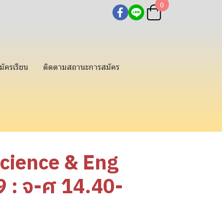
0
มัครเรียน
ติดตามสถานะการสมัคร
Science & Eng
: จ-ศ 14.40-