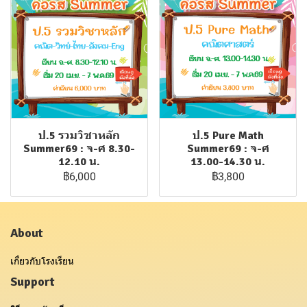
ป.5 รวมวิชาหลัก
ป.5 Pure Math
Summer69 : จ-ศ 8.30-
Summer69 : จ-ศ
12.10 น.
13.00-14.30 น.
฿6,000
฿3,800
About
เกี่ยวกับโรงเรียน
Support