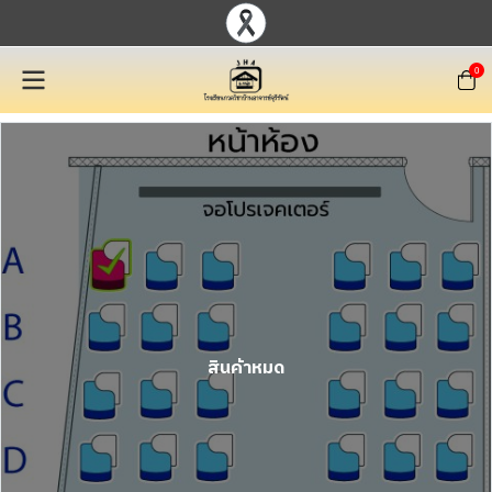
0
สินค้าหมด