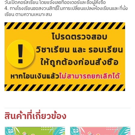
วันเปิดคอร์สเรียน โดยแจ้งเลขที่ออเดอร์และชื่อผู้สั่งซื้อ
4. ทางโรงเรียนขอสงวนสิทธิ์ในการเปลี่ยนแปลงห้องเรียนและที่นั่ง
เรียน ตามความเหมาะสม
สินค้าที่เกี่ยวข้อง