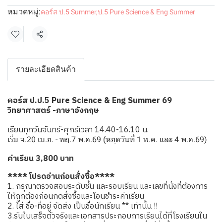
หมวดหมู่:
คอร์ส ป.5 Summer
,
ป.5 Pure Science & Eng Summer
แชร์
รายละเอียดสินค้า
อร์ส ป.ป.5 Pure Science & Eng Summer 69
ค
วิทยาศาสตร์ -ภาษาอังกฤษ
เรียนทุกวันจันทร์-ศุกร์เวลา 14.40-16.10 น.
เริ่ม จ.20 เม.ย. - พฤ.7 พ.ค.69 (หยุดวันที่ 1 พ.ค. และ 4 พ.ค.69)
ค่าเรียน 3,800 บาท
**** โปรดอ่านก่อนสั่งซื้อ****
1. กรุณาตรวจสอบระดับชั้น และรอบเรียน และเลขที่นั่งที่ต้องการ
ให้ถูกต้องก่อนกดสั่งซื้อและโอนชำระค่าเรียน
2. ใส่ ชื่อ-ที่อยู่ จัดส่ง เป็นชื่อนักเรียน ** เท่านั้น !!
3.รับใบเสร็จตัวจริงและเอกสารประกอบการเรียนได้ที่โรงเรียนใน