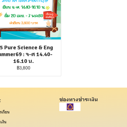
5 Pure Science & Eng
ummer69 : จ-ศ 14.40-
16.10 น.
฿3,800
ช่องทางชำระเงิน
t
รเรียน
เงิน