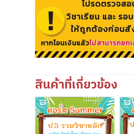
สินค้าที่เกี่ยวข้อง