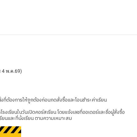
ละ 4 พ.ค.69)
งที่ต้องการให้ถูกต้องก่อนกดสั่งซื้อและโอนชำระค่าเรียน
เรียนในวันเปิดคอร์สเรียน โดยแจ้งเลขที่ออเดอร์และชื่อผู้สั่งซื้อ
รียนและที่นั่งเรียน ตามความเหมาะสม