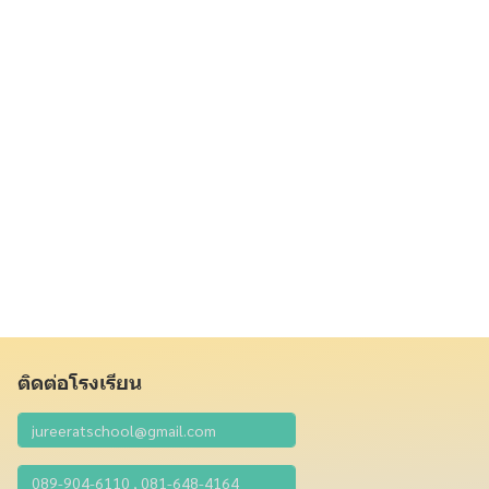
ติดต่อโรงเรียน