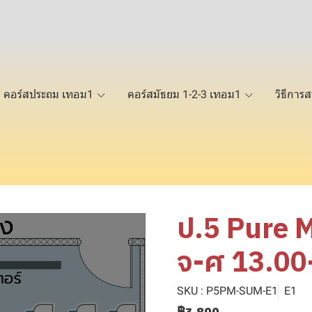
คอร์สประถม เทอม1
คอร์สมัธยม 1-2-3 เทอม1
วิธีการส
ป.5 Pure 
จ-ศ 13.00
SKU : P5PM-SUM-E1
E1