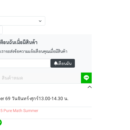
ตือนฉันเมื่อมีสินค้า
 เราจะส่งข้อความแจ้งเตือนคุณเมื่อมีสินค้า
เตือนฉัน
สินค้าหมด
 69 วันจันทร์-ศุกร์13.00-14.30 น.
.5 Pure Math Summer