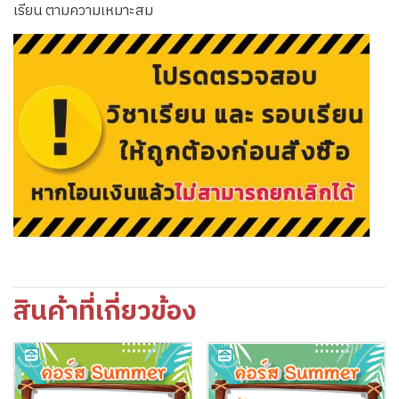
เรียน ตามความเหมาะสม
สินค้าที่เกี่ยวข้อง