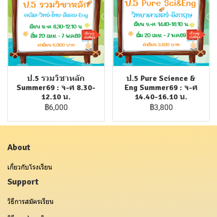
ป.5 รวมวิชาหลัก
ป.5 Pure Science &
Summer69 : จ-ศ 8.30-
Eng Summer69 : จ-ศ
12.10 น.
14.40-16.10 น.
฿6,000
฿3,800
About
เกี่ยวกับโรงเรียน
Support
วิธีการสมัครเรียน