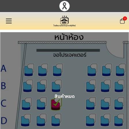
0
สินค้าหมด