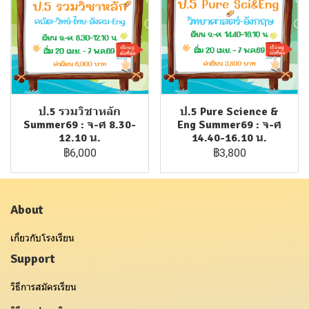
ป.5 รวมวิชาหลัก
ป.5 Pure Science &
Summer69 : จ-ศ 8.30-
Eng Summer69 : จ-ศ
12.10 น.
14.40-16.10 น.
฿6,000
฿3,800
About
เกี่ยวกับโรงเรียน
Support
วิธีการสมัครเรียน