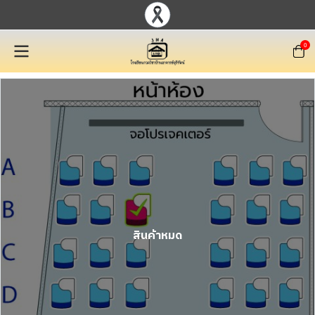
0
สินค้าหมด