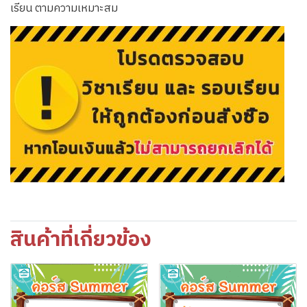
เรียน ตามความเหมาะสม
สินค้าที่เกี่ยวข้อง