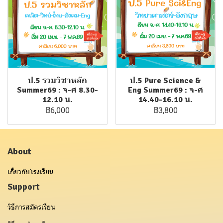
ป.5 รวมวิชาหลัก
ป.5 Pure Science &
Summer69 : จ-ศ 8.30-
Eng Summer69 : จ-ศ
12.10 น.
14.40-16.10 น.
฿6,000
฿3,800
About
เกี่ยวกับโรงเรียน
Support
วิธีการสมัครเรียน