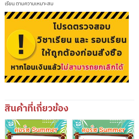
เรียน ตามความเหมาะสม
สินค้าที่เกี่ยวข้อง