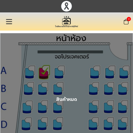
0
สินค้าหมด