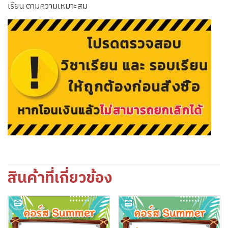
เรียน ตามความเหมาะสม
สินค้าที่เกี่ยวข้อง