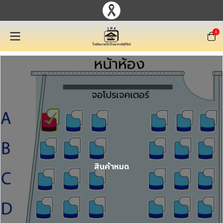
0
สินค้าหมด