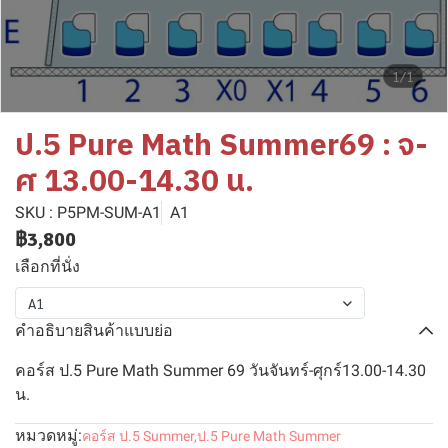
1/1
ป.5 Pure Math Summer69 : จ-
ศ 13.00-14.30 น.
SKU : P5PM-SUM-A1
A1
฿3,800
เลือกที่นั่ง
A1
คำอธิบายสินค้าแบบย่อ
คอร์ส ป.5 Pure Math Summer 69 วันจันทร์-ศุกร์13.00-14.30
น.
หมวดหมู่:
คอร์ส ป.5 Summer
,
ป.5 Pure Math Summer