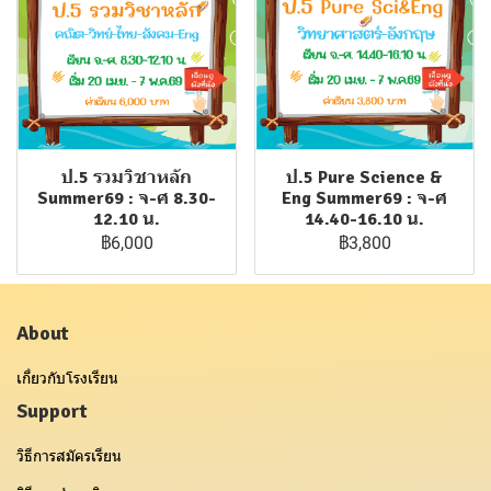
ป.5 รวมวิชาหลัก
ป.5 Pure Science &
Summer69 : จ-ศ 8.30-
Eng Summer69 : จ-ศ
12.10 น.
14.40-16.10 น.
฿6,000
฿3,800
About
เกี่ยวกับโรงเรียน
Support
วิธีการสมัครเรียน