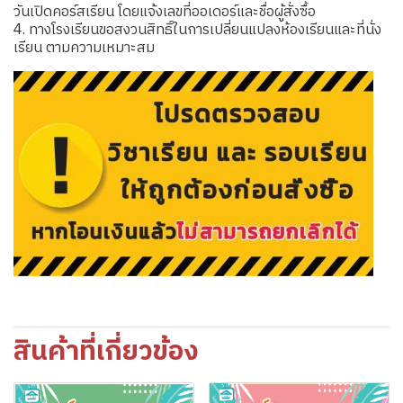
วันเปิดคอร์สเรียน โดยแจ้งเลขที่ออเดอร์และชื่อผู้สั่งซื้อ
4. ทางโรงเรียนขอสงวนสิทธิ์ในการเปลี่ยนแปลงห้องเรียนและที่นั่ง
เรียน ตามความเหมาะสม
สินค้าที่เกี่ยวข้อง