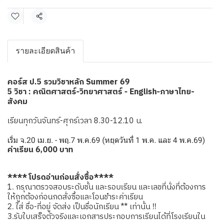
แชร์
รายละเอียดสินค้า
คอร์ส ป.5 รวมวิชาหลัก Summer 69
5 วิชา : คณิตศาสตร์-วิทยาศาสตร์ - English-ภาษาไทย-
สังคม
เรียนทุกวันจันทร์-ศุกร์เวลา 8.30-12.10 น.
เริ่ม จ.20 เม.ย. - พฤ.7 พ.ค.69 (หยุดวันที่ 1 พ.ค. และ 4 พ.ค.69)
ค่าเรียน 6,000 บาท
**** โปรดอ่านก่อนสั่งซื้อ****
1. กรุณาตรวจสอบระดับชั้น และรอบเรียน และเลขที่นั่งที่ต้องการ
ให้ถูกต้องก่อนกดสั่งซื้อและโอนชำระค่าเรียน
2. ใส่ ชื่อ-ที่อยู่ จัดส่ง เป็นชื่อนักเรียน ** เท่านั้น !!
3.รับใบเสร็จตัวจริงและเอกสารประกอบการเรียนได้ที่โรงเรียนใน