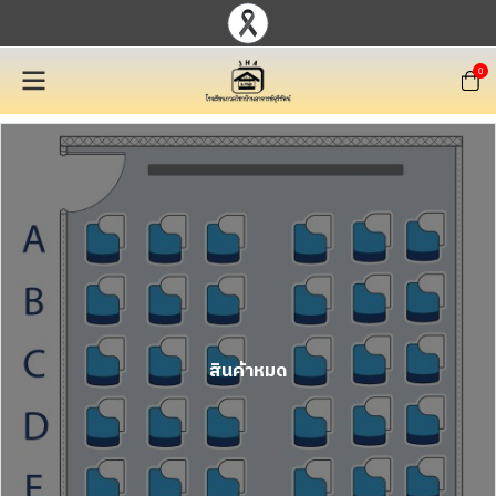
0
สินค้าหมด