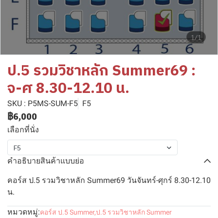
1/1
ป.5 รวมวิชาหลัก Summer69 :
จ-ศ 8.30-12.10 น.
SKU : P5MS-SUM-F5
F5
฿6,000
เลือกที่นั่ง
F5
คำอธิบายสินค้าแบบย่อ
คอร์ส ป.5 รวมวิชาหลัก Summer69 วันจันทร์-ศุกร์ 8.30-12.10
น.
หมวดหมู่:
คอร์ส ป.5 Summer
,
ป.5 รวมวิชาหลัก Summer