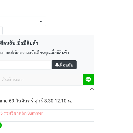
ตือนฉันเมื่อมีสินค้า
 เราจะส่งข้อความแจ้งเตือนคุณเมื่อมีสินค้า
เตือนฉัน
สินค้าหมด
er69 วันจันทร์-ศุกร์ 8.30-12.10 น.
.5 รวมวิชาหลัก Summer