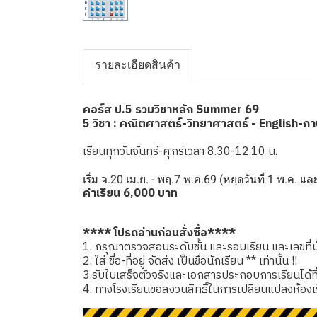
รายละเอียดสินค้า
คอร์ส ป.5 รวมวิชาหลัก Summer 69
5 วิชา : คณิตศาสตร์-วิทยาศาสตร์ - English-ภ
เรียนทุกวันจันทร์-ศุกร์เวลา 8.30-12.10 น.
เริ่ม จ.20 เม.ย. - พฤ.7 พ.ค.69 (หยุดวันที่ 1 พ.ค. แ
ค่าเรียน 6,000 บาท
**** โปรดอ่านก่อนสั่งซื้อ****
1. กรุณาตรวจสอบระดับชั้น และรอบเรียน และเลขที่นั่
2. ใส่ ชื่อ-ที่อยู่ จัดส่ง เป็นชื่อนักเรียน ** เท่านั้น !!
3.รับใบเสร็จตัวจริงและเอกสารประกอบการเรียนได้ที่โรง
4. ทางโรงเรียนขอสงวนสิทธิ์ในการเปลี่ยนแปลงห้องเ