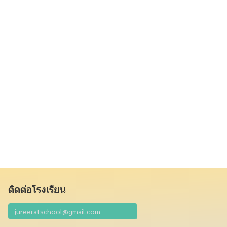
ติดต่อโรงเรียน