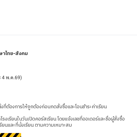
าษาไทย-สังคม
ละ 4 พ.ค.69)
งที่ต้องการให้ถูกต้องก่อนกดสั่งซื้อและโอนชำระค่าเรียน
เรียนในวันเปิดคอร์สเรียน โดยแจ้งเลขที่ออเดอร์และชื่อผู้สั่งซื้อ
รียนและที่นั่งเรียน ตามความเหมาะสม