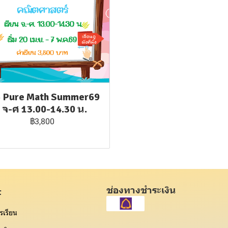
5 Pure Math Summer69
: จ-ศ 13.00-14.30 น.
฿3,800
ช่องทางชำระเงิน
t
รเรียน