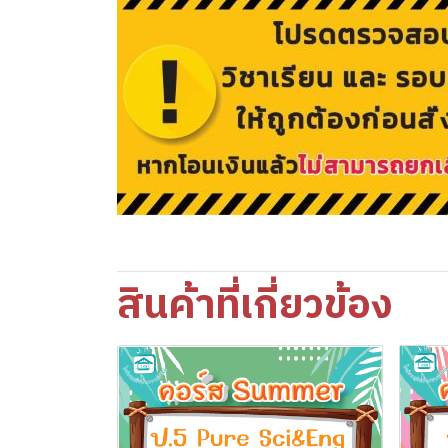
สินค้าที่เกี่ยวข้อง