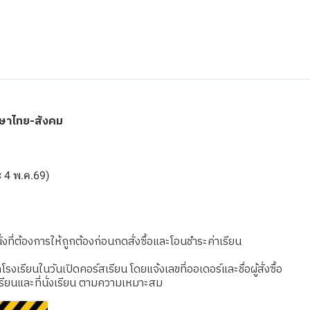
าษาไทย-สังคม
ละ 4 พ.ค.69)
งที่ต้องการให้ถูกต้องก่อนกดสั่งซื้อและโอนชำระค่าเรียน
เรียนในวันเปิดคอร์สเรียน โดยแจ้งเลขที่ออเดอร์และชื่อผู้สั่งซื้อ
รียนและที่นั่งเรียน ตามความเหมาะสม