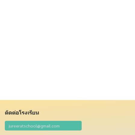
ติดต่อโรงเรียน