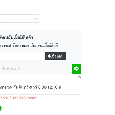
ตือนฉันเมื่อมีสินค้า
 เราจะส่งข้อความแจ้งเตือนคุณเมื่อมีสินค้า
เตือนฉัน
สินค้าหมด
er69 วันจันทร์-ศุกร์ 8.30-12.10 น.
.5 รวมวิชาหลัก Summer