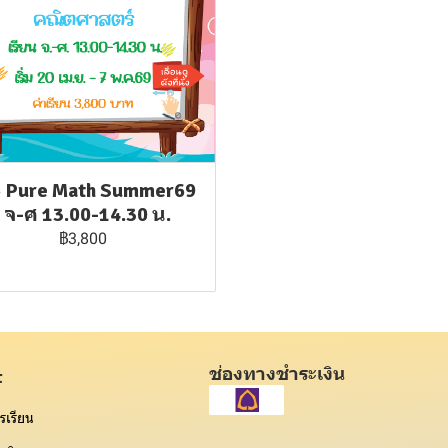
5 Pure Math Summer69
: จ-ศ 13.00-14.30 น.
฿3,800
ช่องทางชำระเงิน
t
รเรียน