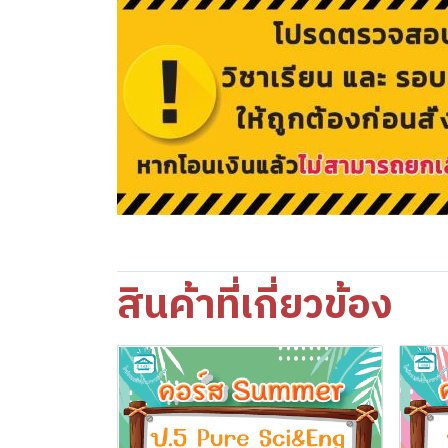
สินค้าที่เกี่ยวข้อง