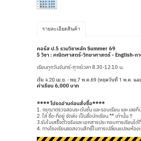
รายละเอียดสินค้า
คอร์ส ป.5 รวมวิชาหลัก Summer 69
5 วิชา : คณิตศาสตร์-วิทยาศาสตร์ - English-ภ
เรียนทุกวันจันทร์-ศุกร์เวลา 8.30-12.10 น.
เริ่ม จ.20 เม.ย. - พฤ.7 พ.ค.69 (หยุดวันที่ 1 พ.ค. แ
ค่าเรียน 6,000 บาท
**** โปรดอ่านก่อนสั่งซื้อ****
1. กรุณาตรวจสอบระดับชั้น และรอบเรียน และเลขที่นั่
2. ใส่ ชื่อ-ที่อยู่ จัดส่ง เป็นชื่อนักเรียน ** เท่านั้น !!
3.รับใบเสร็จตัวจริงและเอกสารประกอบการเรียนได้ที่โรง
4. ทางโรงเรียนขอสงวนสิทธิ์ในการเปลี่ยนแปลงห้องเ