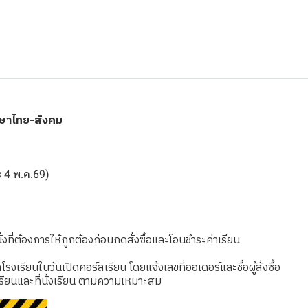
าษาไทย-สังคม
ละ 4 พ.ค.69)
งที่ต้องการให้ถูกต้องก่อนกดสั่งซื้อและโอนชำระค่าเรียน
เรียนในวันเปิดคอร์สเรียน โดยแจ้งเลขที่ออเดอร์และชื่อผู้สั่งซื้อ
รียนและที่นั่งเรียน ตามความเหมาะสม