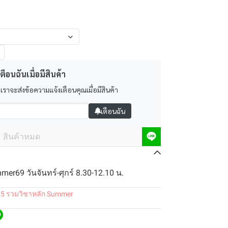
ตือนฉันเมื่อมีสินค้า
 เราจะส่งข้อความแจ้งเตือนคุณเมื่อมีสินค้า
เตือนฉัน
สินค้าหมด
er69 วันจันทร์-ศุกร์ 8.30-12.10 น.
.5 รวมวิชาหลัก Summer