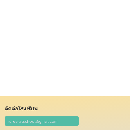
ติดต่อโรงเรียน