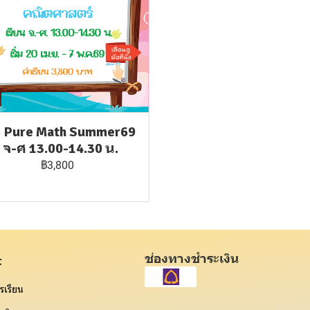
5 Pure Math Summer69
: จ-ศ 13.00-14.30 น.
฿3,800
ช่องทางชำระเงิน
t
รเรียน