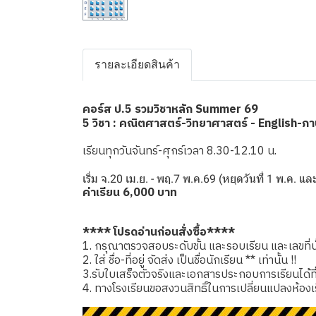
รายละเอียดสินค้า
คอร์ส ป.5 รวมวิชาหลัก Summer 69
5 วิชา : คณิตศาสตร์-วิทยาศาสตร์ - English-ภ
เรียนทุกวันจันทร์-ศุกร์เวลา 8.30-12.10 น.
เริ่ม จ.20 เม.ย. - พฤ.7 พ.ค.69 (หยุดวันที่ 1 พ.ค. แ
ค่าเรียน 6,000 บาท
**** โปรดอ่านก่อนสั่งซื้อ****
1. กรุณาตรวจสอบระดับชั้น และรอบเรียน และเลขที่นั่
2. ใส่ ชื่อ-ที่อยู่ จัดส่ง เป็นชื่อนักเรียน ** เท่านั้น !!
3.รับใบเสร็จตัวจริงและเอกสารประกอบการเรียนได้ที่โรง
4. ทางโรงเรียนขอสงวนสิทธิ์ในการเปลี่ยนแปลงห้องเ