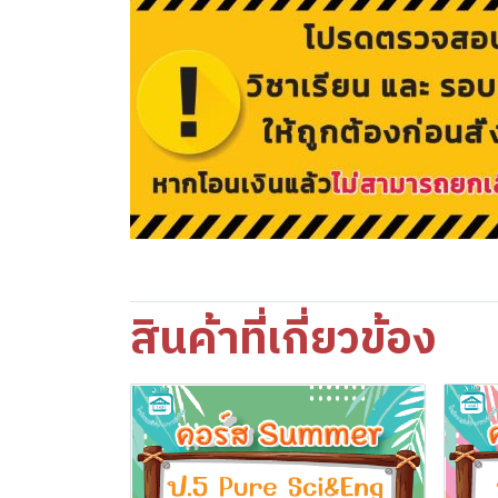
สินค้าที่เกี่ยวข้อง