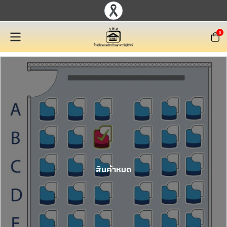
0
สินค้าหมด