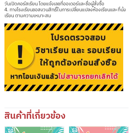
วันเปิดคอร์สเรียน โดยแจ้งเลขที่ออเดอร์และชื่อผู้สั่งซื้อ
4. ทางโรงเรียนขอสงวนสิทธิ์ในการเปลี่ยนแปลงห้องเรียนและที่นั่ง
เรียน ตามความเหมาะสม
สินค้าที่เกี่ยวข้อง