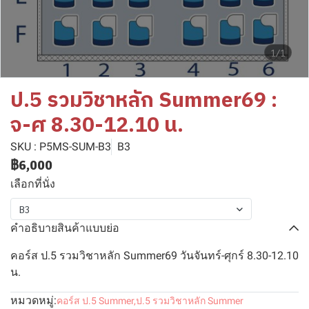
1/1
ป.5 รวมวิชาหลัก Summer69 :
จ-ศ 8.30-12.10 น.
SKU : P5MS-SUM-B3
B3
฿6,000
เลือกที่นั่ง
B3
คำอธิบายสินค้าแบบย่อ
คอร์ส ป.5 รวมวิชาหลัก Summer69 วันจันทร์-ศุกร์ 8.30-12.10
น.
หมวดหมู่:
คอร์ส ป.5 Summer
,
ป.5 รวมวิชาหลัก Summer