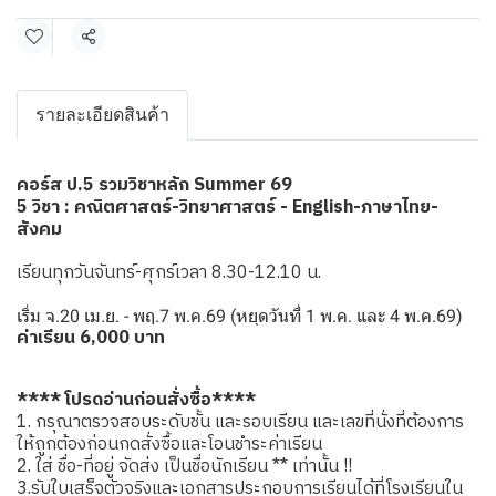
แชร์
รายละเอียดสินค้า
คอร์ส ป.5 รวมวิชาหลัก Summer 69
5 วิชา : คณิตศาสตร์-วิทยาศาสตร์ - English-ภาษาไทย-
สังคม
เรียนทุกวันจันทร์-ศุกร์เวลา 8.30-12.10 น.
เริ่ม จ.20 เม.ย. - พฤ.7 พ.ค.69 (หยุดวันที่ 1 พ.ค. และ 4 พ.ค.69)
ค่าเรียน 6,000 บาท
**** โปรดอ่านก่อนสั่งซื้อ****
1. กรุณาตรวจสอบระดับชั้น และรอบเรียน และเลขที่นั่งที่ต้องการ
ให้ถูกต้องก่อนกดสั่งซื้อและโอนชำระค่าเรียน
2. ใส่ ชื่อ-ที่อยู่ จัดส่ง เป็นชื่อนักเรียน ** เท่านั้น !!
3.รับใบเสร็จตัวจริงและเอกสารประกอบการเรียนได้ที่โรงเรียนใน