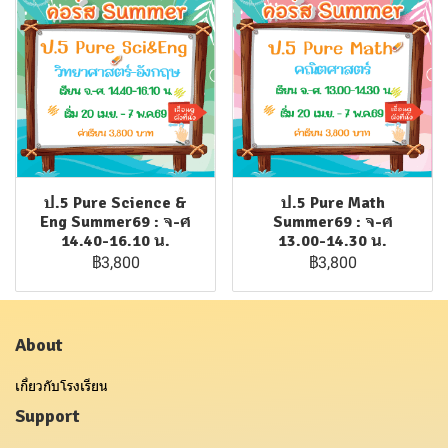
ป.5 Pure Science &
ป.5 Pure Math
Eng Summer69 : จ-ศ
Summer69 : จ-ศ
14.40-16.10 น.
13.00-14.30 น.
฿3,800
฿3,800
About
เกี่ยวกับโรงเรียน
Support