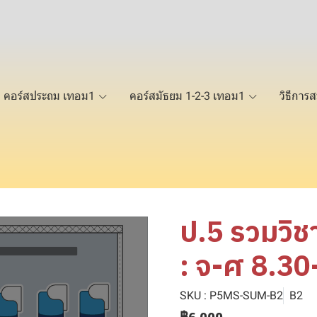
คอร์สประถม เทอม1
คอร์สมัธยม 1-2-3 เทอม1
วิธีการส
ป.5 รวมวิ
: จ-ศ 8.30
SKU : P5MS-SUM-B2
B2