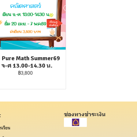
5 Pure Math Summer69
: จ-ศ 13.00-14.30 น.
฿3,800
ช่องทางชำระเงิน
t
รเรียน