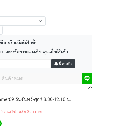
ตือนฉันเมื่อมีสินค้า
 เราจะส่งข้อความแจ้งเตือนคุณเมื่อมีสินค้า
เตือนฉัน
สินค้าหมด
er69 วันจันทร์-ศุกร์ 8.30-12.10 น.
.5 รวมวิชาหลัก Summer