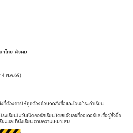
าษาไทย-สังคม
ละ 4 พ.ค.69)
งที่ต้องการให้ถูกต้องก่อนกดสั่งซื้อและโอนชำระค่าเรียน
เรียนในวันเปิดคอร์สเรียน โดยแจ้งเลขที่ออเดอร์และชื่อผู้สั่งซื้อ
รียนและที่นั่งเรียน ตามความเหมาะสม