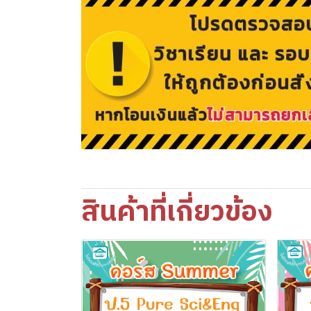
สินค้าที่เกี่ยวข้อง