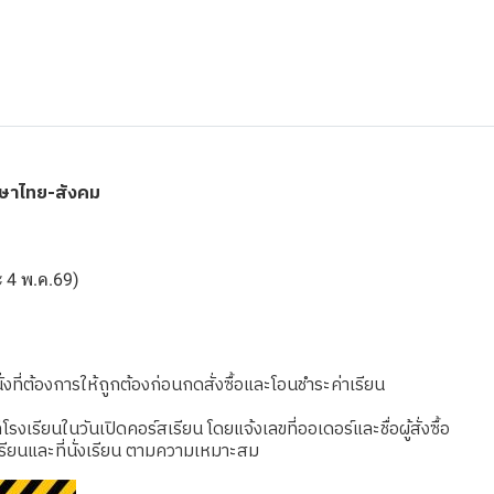
าษาไทย-สังคม
ละ 4 พ.ค.69)
งที่ต้องการให้ถูกต้องก่อนกดสั่งซื้อและโอนชำระค่าเรียน
เรียนในวันเปิดคอร์สเรียน โดยแจ้งเลขที่ออเดอร์และชื่อผู้สั่งซื้อ
รียนและที่นั่งเรียน ตามความเหมาะสม