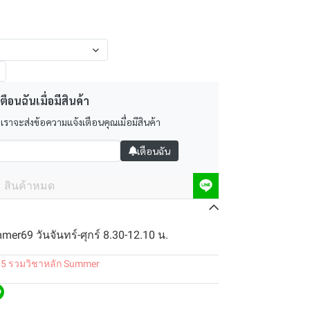
ตือนฉันเมื่อมีสินค้า
 เราจะส่งข้อความแจ้งเตือนคุณเมื่อมีสินค้า
เตือนฉัน
สินค้าหมด
er69 วันจันทร์-ศุกร์ 8.30-12.10 น.
.5 รวมวิชาหลัก Summer