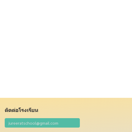
ติดต่อโรงเรียน