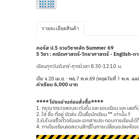
รายละเอียดสินค้า
คอร์ส ป.5 รวมวิชาหลัก Summer 69
5 วิชา : คณิตศาสตร์-วิทยาศาสตร์ - English-ภ
เรียนทุกวันจันทร์-ศุกร์เวลา 8.30-12.10 น.
เริ่ม จ.20 เม.ย. - พฤ.7 พ.ค.69 (หยุดวันที่ 1 พ.ค. แ
ค่าเรียน 6,000 บาท
**** โปรดอ่านก่อนสั่งซื้อ****
1. กรุณาตรวจสอบระดับชั้น และรอบเรียน และเลขที่นั่
2. ใส่ ชื่อ-ที่อยู่ จัดส่ง เป็นชื่อนักเรียน ** เท่านั้น !!
3.รับใบเสร็จตัวจริงและเอกสารประกอบการเรียนได้ที่โรง
4. ทางโรงเรียนขอสงวนสิทธิ์ในการเปลี่ยนแปลงห้องเ