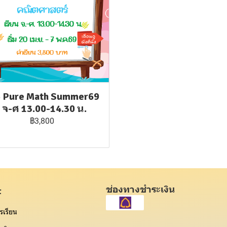
5 Pure Math Summer69
: จ-ศ 13.00-14.30 น.
฿3,800
ช่องทางชำระเงิน
t
รเรียน