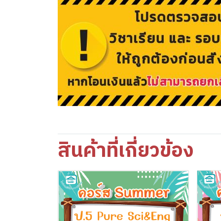
สินค้าที่เกี่ยวข้อง