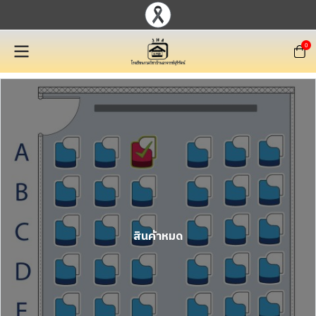
0
สินค้าหมด