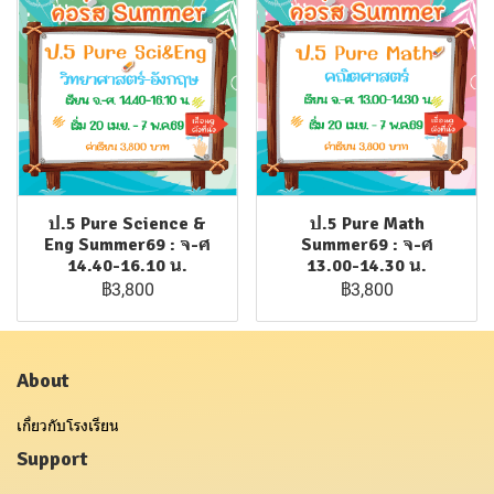
ป.5 Pure Science &
ป.5 Pure Math
Eng Summer69 : จ-ศ
Summer69 : จ-ศ
14.40-16.10 น.
13.00-14.30 น.
฿3,800
฿3,800
About
เกี่ยวกับโรงเรียน
Support