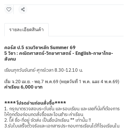
แชร์
รายละเอียดสินค้า
คอร์ส ป.5 รวมวิชาหลัก Summer 69
5 วิชา : คณิตศาสตร์-วิทยาศาสตร์ - English-ภาษาไทย-
สังคม
เรียนทุกวันจันทร์-ศุกร์เวลา 8.30-12.10 น.
เริ่ม จ.20 เม.ย. - พฤ.7 พ.ค.69 (หยุดวันที่ 1 พ.ค. และ 4 พ.ค.69)
ค่าเรียน 6,000 บาท
**** โปรดอ่านก่อนสั่งซื้อ****
1. กรุณาตรวจสอบระดับชั้น และรอบเรียน และเลขที่นั่งที่ต้องการ
ให้ถูกต้องก่อนกดสั่งซื้อและโอนชำระค่าเรียน
2. ใส่ ชื่อ-ที่อยู่ จัดส่ง เป็นชื่อนักเรียน ** เท่านั้น !!
3.รับใบเสร็จตัวจริงและเอกสารประกอบการเรียนได้ที่โรงเรียนใน