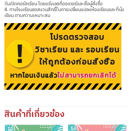
วันเปิดคอร์สเรียน โดยแจ้งเลขที่ออเดอร์และชื่อผู้สั่งซื้อ
4. ทางโรงเรียนขอสงวนสิทธิ์ในการเปลี่ยนแปลงห้องเรียนและที่นั่ง
เรียน ตามความเหมาะสม
สินค้าที่เกี่ยวข้อง