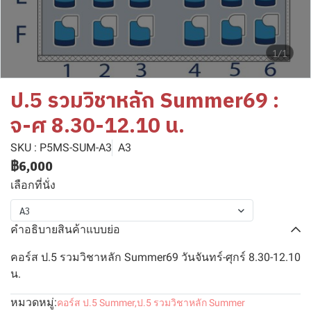
1/1
ป.5 รวมวิชาหลัก Summer69 :
จ-ศ 8.30-12.10 น.
SKU : P5MS-SUM-A3
A3
฿6,000
เลือกที่นั่ง
A3
คำอธิบายสินค้าแบบย่อ
คอร์ส ป.5 รวมวิชาหลัก Summer69 วันจันทร์-ศุกร์ 8.30-12.10
น.
หมวดหมู่:
คอร์ส ป.5 Summer
,
ป.5 รวมวิชาหลัก Summer