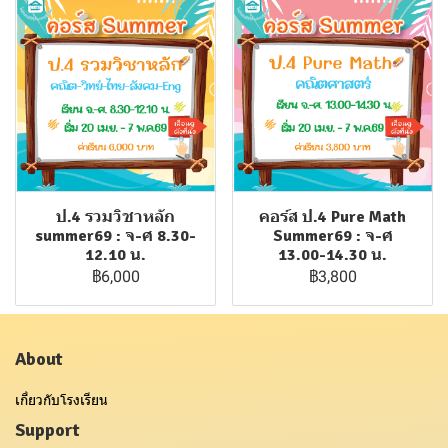
ป.4 รวมวิชาหลัก
คอร์ส ป.4 Pure Math
summer69 : จ-ศ 8.30-
Summer69 : จ-ศ
12.10 น.
13.00-14.30 น.
฿6,000
฿3,800
About
เกี่ยวกับโรงเรียน
Support