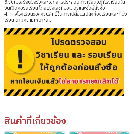
3.รับใบเสร็จตัวจริงและเอกสารประกอบการเรียนได้ที่โรงเรียนใน
วันเปิดคอร์สเรียน โดยแจ้งเลขที่ออเดอร์และชื่อผู้สั่งซื้อ
4. ทางโรงเรียนขอสงวนสิทธิ์ในการเปลี่ยนแปลงห้องเรียนและที่นั่ง
เรียน ตามความเหมาะสม
สินค้าที่เกี่ยวข้อง