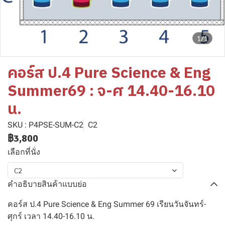
1/1
คอร์ส ป.4 Pure Science & Eng
Summer69 : จ-ศ 14.40-16.10
น.
SKU : P4PSE-SUM-C2
C2
฿3,800
เลือกที่นั่ง
C2
คำอธิบายสินค้าแบบย่อ
คอร์ส ป.4 Pure Science & Eng Summer 69 เรียนวันจันทร์-
ศุกร์ เวลา 14.40-16.10 น.