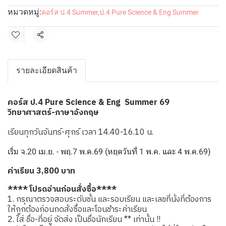
หมวดหมู่:
คอร์ส ป.4 Summer
,
ป.4 Pure Science & Eng Summer
แชร์
รายละเอียดสินค้า
คอร์ส ป.4 Pure Science & Eng Summer 69
วิทยาศาสตร์-ภาษาอังกฤษ
เรียนทุกวันจันทร์-ศุกร์ เวลา 14.40-16.10 น.
เริ่ม จ.20 เม.ย. - พฤ.7 พ.ค.69 (หยุดวันที่ 1 พ.ค. และ 4 พ.ค.69)
ค่าเรียน 3,800 บาท
**** โปรดอ่านก่อนสั่งซื้อ****
1. กรุณาตรวจสอบระดับชั้น และรอบเรียน และเลขที่นั่งที่ต้องการ
ให้ถูกต้องก่อนกดสั่งซื้อและโอนชำระค่าเรียน
2. ใส่ ชื่อ-ที่อยู่ จัดส่ง เป็นชื่อนักเรียน ** เท่านั้น !!