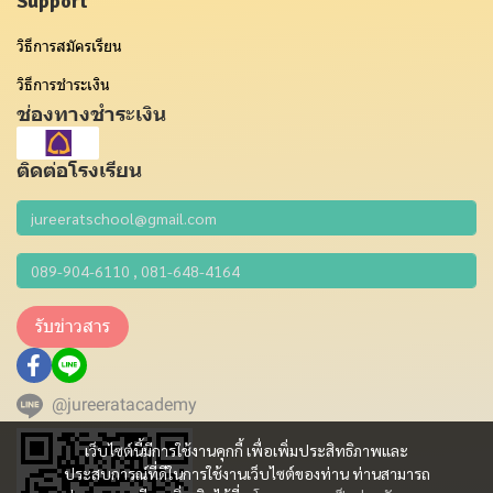
Support
วิธีการสมัครเรียน
วิธีการชำระเงิน
ช่องทางชำระเงิน
ติดต่อโรงเรียน
รับข่าวสาร
@jureeratacademy
เว็บไซต์นี้มีการใช้งานคุกกี้ เพื่อเพิ่มประสิทธิภาพและ
ประสบการณ์ที่ดีในการใช้งานเว็บไซต์ของท่าน ท่านสามารถ