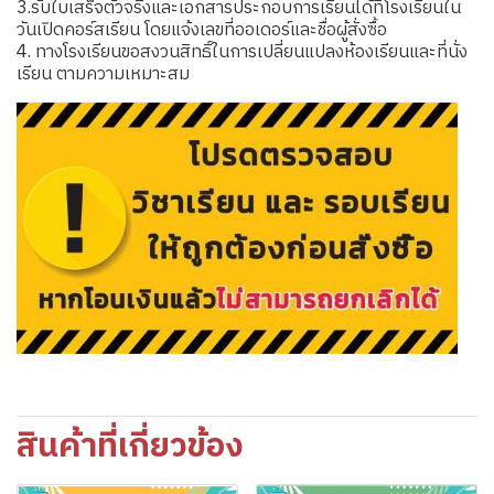
3.รับใบเสร็จตัวจริงและเอกสารประกอบการเรียนได้ที่โรงเรียนใน
วันเปิดคอร์สเรียน โดยแจ้งเลขที่ออเดอร์และชื่อผู้สั่งซื้อ
4. ทางโรงเรียนขอสงวนสิทธิ์ในการเปลี่ยนแปลงห้องเรียนและที่นั่ง
เรียน ตามความเหมาะสม
สินค้าที่เกี่ยวข้อง