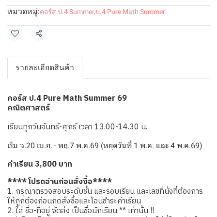
หมวดหมู่:
คอร์ส ป.4 Summer
,
ป.4 Pure Math Summer
แชร์
รายละเอียดสินค้า
คอร์ส ป.4 Pure Math Summer 69
คณิตศาสตร์
เรียนทุกวันจันทร์-ศุกร์ เวลา 13.00-14.30 น.
เริ่ม จ.20 เม.ย. - พฤ.7 พ.ค.69 (หยุดวันที่ 1 พ.ค. และ 4 พ.ค.69)
ค่าเรียน 3,800 บาท
**** โปรดอ่านก่อนสั่งซื้อ****
1. กรุณาตรวจสอบระดับชั้น และรอบเรียน และเลขที่นั่งที่ต้องการ
ให้ถูกต้องก่อนกดสั่งซื้อและโอนชำระค่าเรียน
2. ใส่ ชื่อ-ที่อยู่ จัดส่ง เป็นชื่อนักเรียน ** เท่านั้น !!