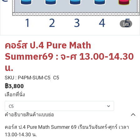
1/1
คอร์ส ป.4 Pure Math
Summer69 : จ-ศ 13.00-14.30
น.
SKU : P4PM-SUM-C5
C5
฿3,800
เลือกที่นั่ง
C5
คำอธิบายสินค้าแบบย่อ
คอร์ส ป.4 Pure Math Summer 69 เรียนวันจันทร์-ศุกร์ เวลา
13.00-14.30 น.