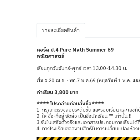
รายละเอียดสินค้า
คอร์ส ป.4 Pure Math Summer 69
คณิตศาสตร์
เรียนทุกวันจันทร์-ศุกร์ เวลา 13.00-14.30 น.
เริ่ม จ.20 เม.ย. - พฤ.7 พ.ค.69 (หยุดวันที่ 1 พ.ค. แ
ค่าเรียน 3,800 บาท
**** โปรดอ่านก่อนสั่งซื้อ****
1. กรุณาตรวจสอบระดับชั้น และรอบเรียน และเลขที่นั่
2. ใส่ ชื่อ-ที่อยู่ จัดส่ง เป็นชื่อนักเรียน ** เท่านั้น !!
3.รับใบเสร็จตัวจริงและเอกสารประกอบการเรียนได้ที่โรง
4. ทางโรงเรียนขอสงวนสิทธิ์ในการเปลี่ยนแปลงห้องเ