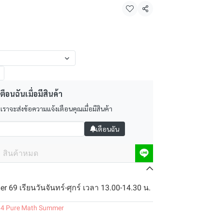
แชร์
ตือนฉันเมื่อมีสินค้า
 เราจะส่งข้อความแจ้งเตือนคุณเมื่อมีสินค้า
เตือนฉัน
สินค้าหมด
 69 เรียนวันจันทร์-ศุกร์ เวลา 13.00-14.30 น.
.4 Pure Math Summer