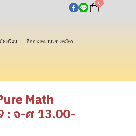
0
มัครเรียน
ติดตามสถานะการสมัคร
 Pure Math
: จ-ศ 13.00-