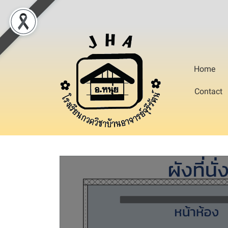
Home
Contact