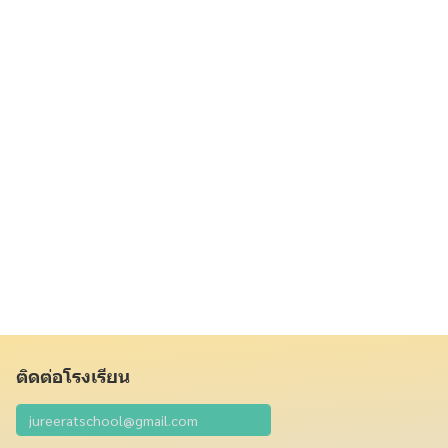
ติดต่อโรงเรียน