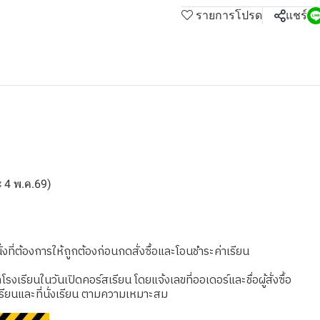
รายการโปรด
แชร์
ละ 4 พ.ค.69)
งที่ต้องการให้ถูกต้องก่อนกดสั่งซื้อและโอนชำระค่าเรียน
เรียนในวันเปิดคอร์สเรียน โดยแจ้งเลขที่ออเดอร์และชื่อผู้สั่งซื้อ
รียนและที่นั่งเรียน ตามความเหมาะสม