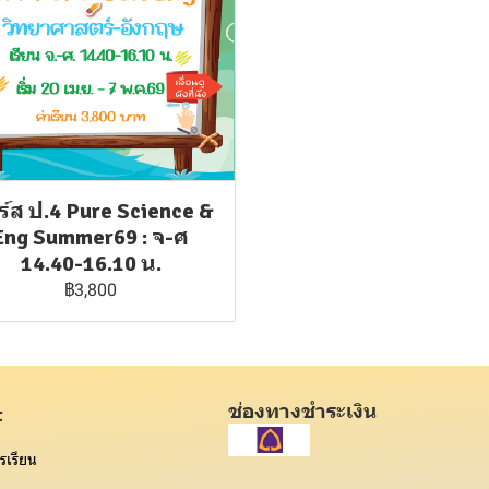
์ส ป.4 Pure Science &
Eng Summer69 : จ-ศ
14.40-16.10 น.
฿3,800
ช่องทางชำระเงิน
t
รเรียน