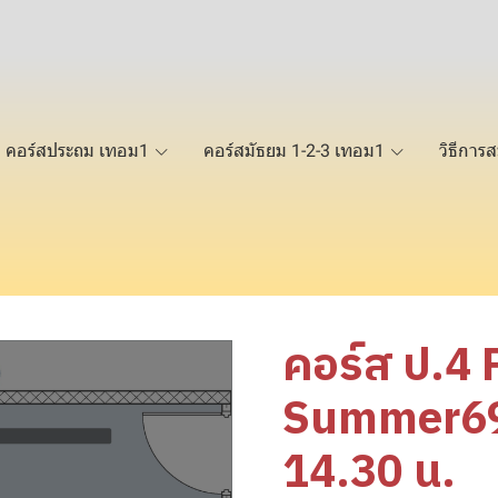
คอร์สประถม เทอม1
คอร์สมัธยม 1-2-3 เทอม1
วิธีการส
คอร์ส ป.4
Summer69 
14.30 น.