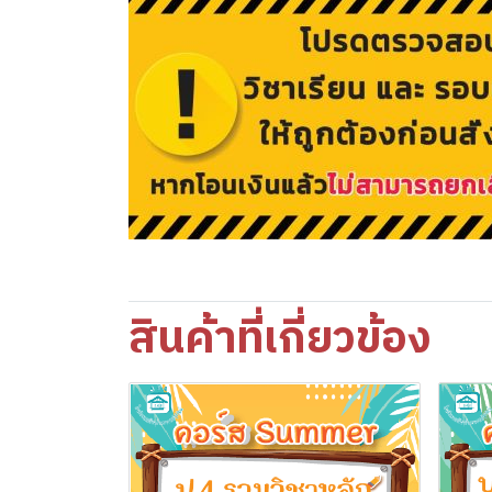
สินค้าที่เกี่ยวข้อง