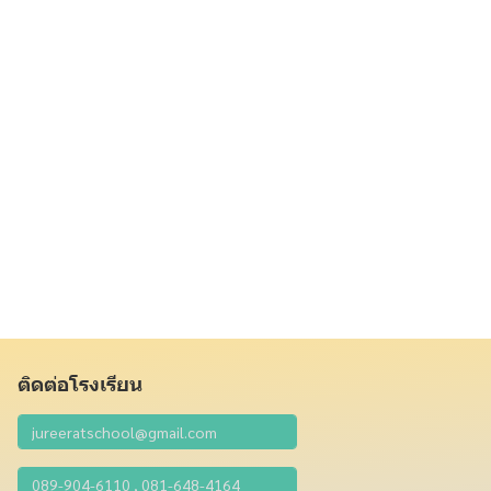
ติดต่อโรงเรียน