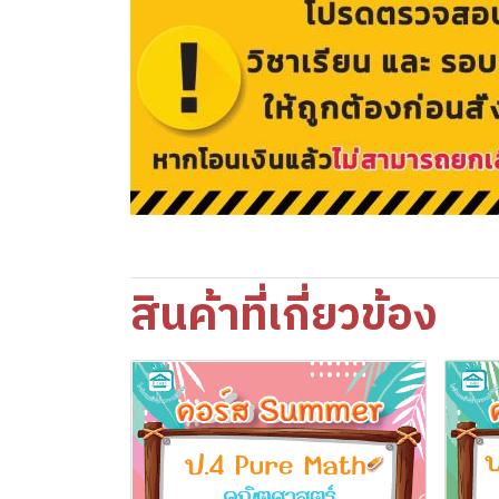
สินค้าที่เกี่ยวข้อง