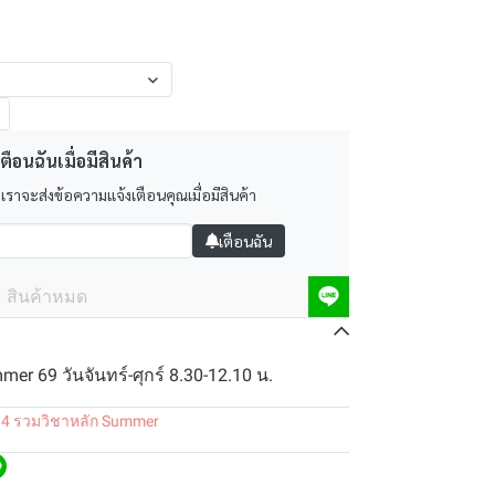
ตือนฉันเมื่อมีสินค้า
 เราจะส่งข้อความแจ้งเตือนคุณเมื่อมีสินค้า
เตือนฉัน
สินค้าหมด
er 69 วันจันทร์-ศุกร์ 8.30-12.10 น.
.4 รวมวิชาหลัก Summer