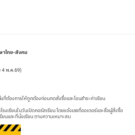
าษาไทย-สังคม
ละ 4 พ.ค.69)
งที่ต้องการให้ถูกต้องก่อนกดสั่งซื้อและโอนชำระค่าเรียน
เรียนในวันเปิดคอร์สเรียน โดยแจ้งเลขที่ออเดอร์และชื่อผู้สั่งซื้อ
รียนและที่นั่งเรียน ตามความเหมาะสม