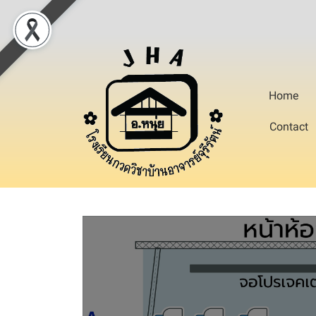
Home
Contact