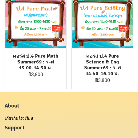
คอร์ส ป.4 Pure Math
คอร์ส ป.4 Pure
Summer69 : จ-ศ
Science & Eng
13.00-14.30 น.
Summer69 : จ-ศ
14.40-16.10 น.
฿3,800
฿3,800
About
เกี่ยวกับโรงเรียน
Support