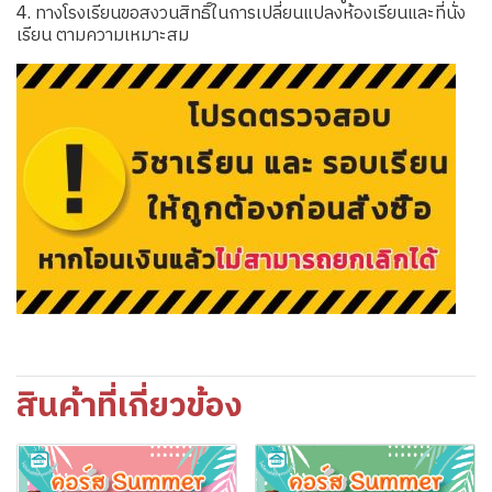
4. ทางโรงเรียนขอสงวนสิทธิ์ในการเปลี่ยนแปลงห้องเรียนและที่นั่ง
เรียน ตามความเหมาะสม
สินค้าที่เกี่ยวข้อง