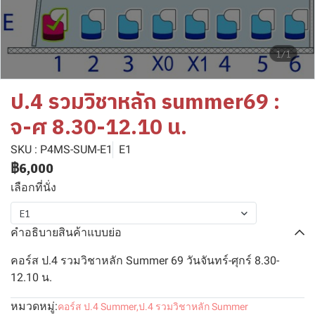
1/1
ป.4 รวมวิชาหลัก summer69 :
จ-ศ 8.30-12.10 น.
SKU : P4MS-SUM-E1
E1
฿6,000
เลือกที่นั่ง
E1
คำอธิบายสินค้าแบบย่อ
คอร์ส ป.4 รวมวิชาหลัก Summer 69 วันจันทร์-ศุกร์ 8.30-
12.10 น.
หมวดหมู่:
คอร์ส ป.4 Summer
,
ป.4 รวมวิชาหลัก Summer