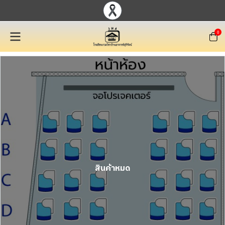
0
สินค้าหมด