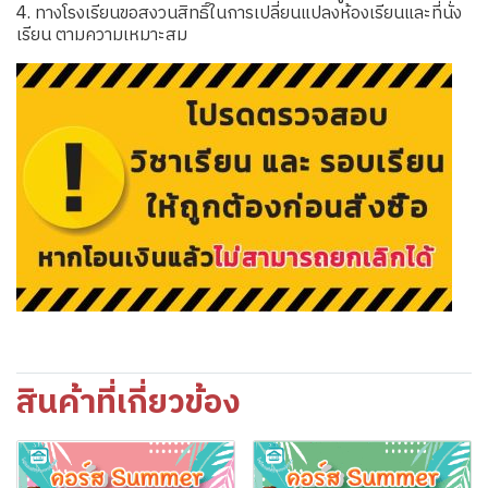
4. ทางโรงเรียนขอสงวนสิทธิ์ในการเปลี่ยนแปลงห้องเรียนและที่นั่ง
เรียน ตามความเหมาะสม
สินค้าที่เกี่ยวข้อง