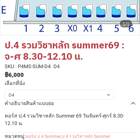
1/1
ป.4 รวมวิชาหลัก summer69 :
จ-ศ 8.30-12.10 น.
SKU : P4MS-SUM-D4
D4
฿6,000
เลือกที่นั่ง
D4
คำอธิบายสินค้าแบบย่อ
คอร์ส ป.4 รวมวิชาหลัก Summer 69 วันจันทร์-ศุกร์ 8.30-
12.10 น.
หมวดหมู่:
คอร์ส ป.4 Summer
,
ป.4 รวมวิชาหลัก Summer