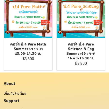
คอร์ส ป.4 Pure Math
คอร์ส ป.4 Pure
Summer69 : จ-ศ
Science & Eng
13.00-14.30 น.
Summer69 : จ-ศ
14.40-16.10 น.
฿3,800
฿3,800
About
เกี่ยวกับโรงเรียน
Support