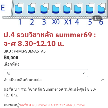
1/1
ป.4 รวมวิชาหลัก summer69 :
จ-ศ 8.30-12.10 น.
SKU : P4MS-SUM-A5
A5
฿6,000
เลือกที่นั่ง
A5
คำอธิบายสินค้าแบบย่อ
คอร์ส ป.4 รวมวิชาหลัก Summer 69 วันจันทร์-ศุกร์ 8.30-
12.10 น.
หมวดหมู่:
คอร์ส ป.4 Summer
,
ป.4 รวมวิชาหลัก Summer