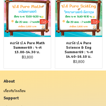
คอร์ส ป.4 Pure Math
คอร์ส ป.4 Pure
Summer69 : จ-ศ
Science & Eng
13.00-14.30 น.
Summer69 : จ-ศ
14.40-16.10 น.
฿3,800
฿3,800
About
เกี่ยวกับโรงเรียน
Support