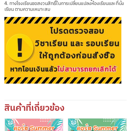
4. ทางโรงเรียนขอสงวนสิทธิ์ในการเปลี่ยนแปลงห้องเรียนและที่นั่ง
เรียน ตามความเหมาะสม
สินค้าที่เกี่ยวข้อง