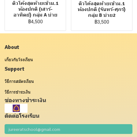
ติวโค้งสุดท้ายเข้าม.1
ติวโค้งสุดท้ายเข้าม.1
ห้องปกติ (เสาร์-
ห้องปกติ (จันทร์-ศุกร์)
อาทิตย์) กลุ่ม A บ่าย
กลุ่ม B บ่าย2
฿4,500
฿3,500
About
เกี่ยวกับโรงเรียน
Support
วิธีการสมัครเรียน
วิธีการชำระเงิน
ช่องทางชำระเงิน
ติดต่อโรงเรียน