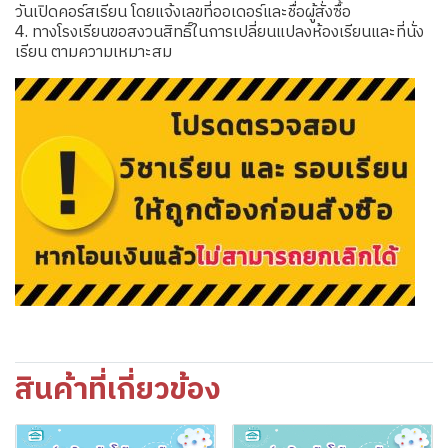
วันเปิดคอร์สเรียน โดยแจ้งเลขที่ออเดอร์และชื่อผู้สั่งซื้อ
4. ทางโรงเรียนขอสงวนสิทธิ์ในการเปลี่ยนแปลงห้องเรียนและที่นั่ง
เรียน ตามความเหมาะสม
สินค้าที่เกี่ยวข้อง