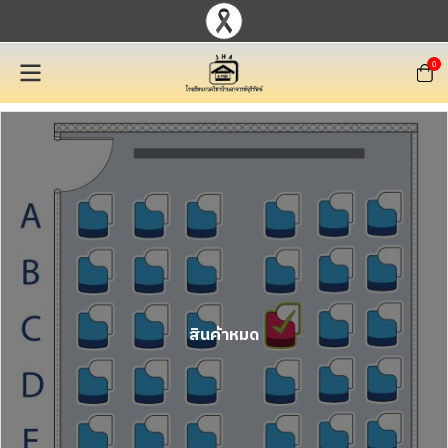
0
สินค้าหมด