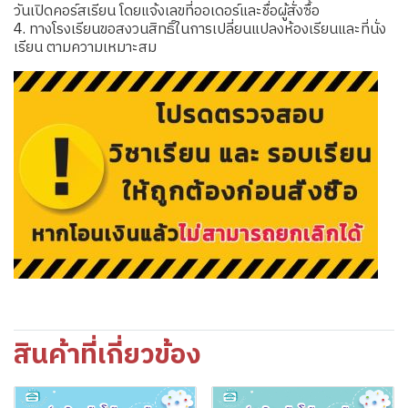
วันเปิดคอร์สเรียน โดยแจ้งเลขที่ออเดอร์และชื่อผู้สั่งซื้อ
4. ทางโรงเรียนขอสงวนสิทธิ์ในการเปลี่ยนแปลงห้องเรียนและที่นั่ง
เรียน ตามความเหมาะสม
สินค้าที่เกี่ยวข้อง