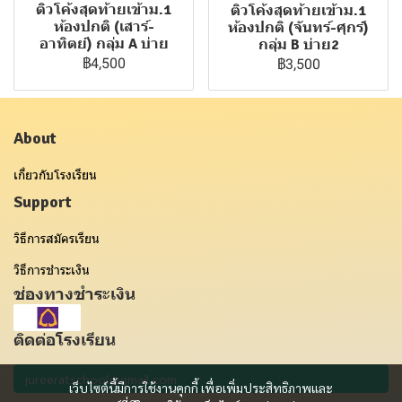
ติวโค้งสุดท้ายเข้าม.1
ติวโค้งสุดท้ายเข้าม.1
ห้องปกติ (เสาร์-
ห้องปกติ (จันทร์-ศุกร์)
อาทิตย์) กลุ่ม A บ่าย
กลุ่ม B บ่าย2
฿4,500
฿3,500
About
เกี่ยวกับโรงเรียน
Support
วิธีการสมัครเรียน
วิธีการชำระเงิน
ช่องทางชำระเงิน
ติดต่อโรงเรียน
เว็บไซต์นี้มีการใช้งานคุกกี้ เพื่อเพิ่มประสิทธิภาพและ