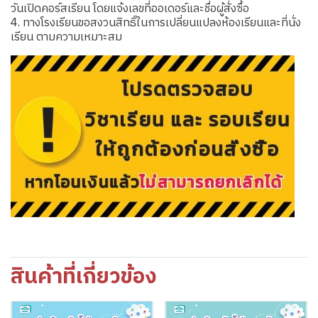
วันเปิดคอร์สเรียน โดยแจ้งเลขที่ออเดอร์และชื่อผู้สั่งซื้อ
4. ทางโรงเรียนขอสงวนสิทธิ์ในการเปลี่ยนแปลงห้องเรียนและที่นั่ง
เรียน ตามความเหมาะสม
สินค้าที่เกี่ยวข้อง