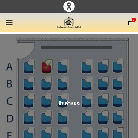
0
สินค้าหมด