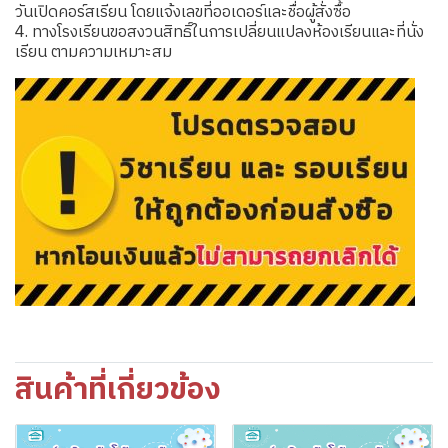
วันเปิดคอร์สเรียน โดยแจ้งเลขที่ออเดอร์และชื่อผู้สั่งซื้อ
4. ทางโรงเรียนขอสงวนสิทธิ์ในการเปลี่ยนแปลงห้องเรียนและที่นั่ง
เรียน ตามความเหมาะสม
สินค้าที่เกี่ยวข้อง