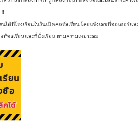
ขที่นั่งที่ต้องการให้ถูกต้องก่อนกดสั่งซื้อและโอนชำระค่าเรี
 !!
ด้ที่โรงเรียนในวันเปิดคอร์สเรียน โดยแจ้งเลขที่ออเดอร์และชื่อ
งห้องเรียนและที่นั่งเรียน ตามความเหมาะสม