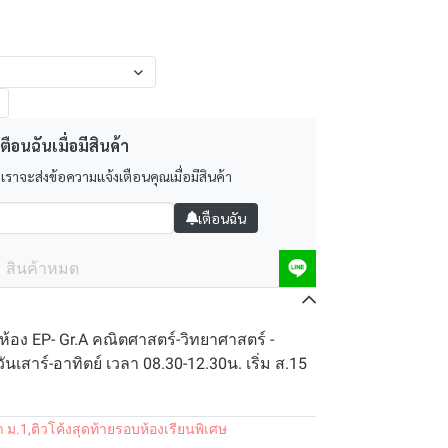
ตือนฉันเมื่อมีสินค้า
 เราจะส่งข้อความแจ้งเตือนคุณเมื่อมีสินค้า
เตือนฉัน
สินค้าหมด
 ห้อง EP- Gr.A คณิตศาสตร์-วิทยาศาสตร์ -
วันเสาร์-อาทิตย์ เวลา 08.30-12.30น. เริ่ม ส.15
า ม.1
,
ติวโค้งสุดท้ายรอบห้องเรียนพิเศษ