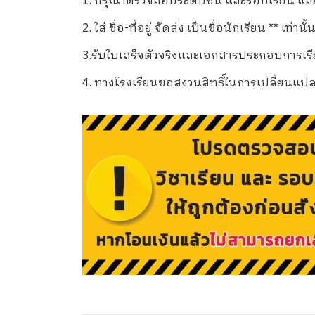
1. กรุณาตรวจสอบระดับชั้น และรอบเรียน และเล
2. ใส่ ชื่อ-ที่อยู่ จัดส่ง เป็นชื่อนักเรียน ** เท่านั้น
3.รับใบเสร็จตัวจริงและเอกสารประกอบการเรียนไ
4. ทางโรงเรียนขอสงวนสิทธิ์ในการเปลี่ยนแปล