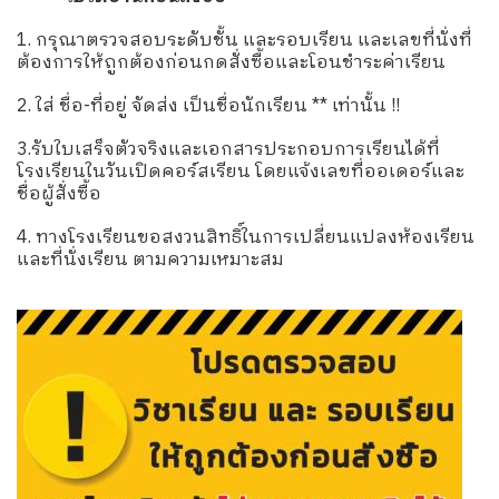
1. กรุณาตรวจสอบระดับชั้น และรอบเรียน และเลขที่นั่งที่
ต้องการให้ถูกต้องก่อนกดสั่งซื้อและโอนชำระค่าเรียน
2. ใส่ ชื่อ-ที่อยู่ จัดส่ง เป็นชื่อนักเรียน ** เท่านั้น !!
3.รับใบเสร็จตัวจริงและเอกสารประกอบการเรียนได้ที่
โรงเรียนในวันเปิดคอร์สเรียน โดยแจ้งเลขที่ออเดอร์และ
ชื่อผู้สั่งซื้อ
4. ทางโรงเรียนขอสงวนสิทธิ์ในการเปลี่ยนแปลงห้องเรียน
และที่นั่งเรียน ตามความเหมาะสม