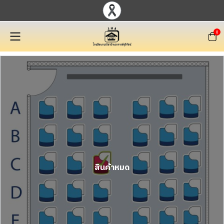
0
สินค้าหมด