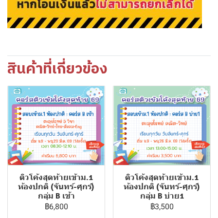
สินค้าที่เกี่ยวข้อง
ติวโค้งสุดท้ายเข้าม.1
ติวโค้งสุดท้ายเข้าม.1
ห้องปกติ (จันทร์-ศุกร์)
ห้องปกติ (จันทร์-ศุกร์)
กลุ่ม B เช้า
กลุ่ม B บ่าย1
฿6,800
฿3,500