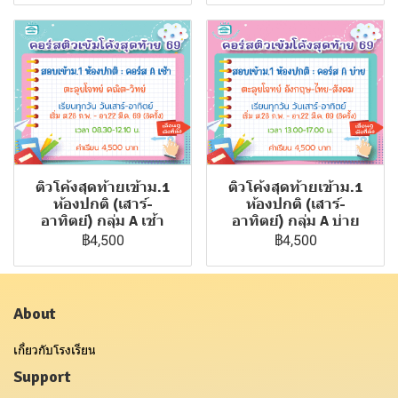
ติวโค้งสุดท้ายเข้าม.1
ติวโค้งสุดท้ายเข้าม.1
ห้องปกติ (เสาร์-
ห้องปกติ (เสาร์-
อาทิตย์) กลุ่ม A เช้า
อาทิตย์) กลุ่ม A บ่าย
฿4,500
฿4,500
About
เกี่ยวกับโรงเรียน
Support