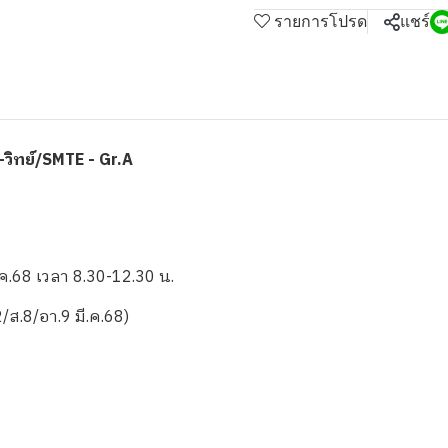
รายการโปรด
แชร์
-วิทย์/SMTE - Gr.A
ี.ค.68 เวลา 8.30-12.30 น.
/ส.8/อา.9 มี.ค.68)