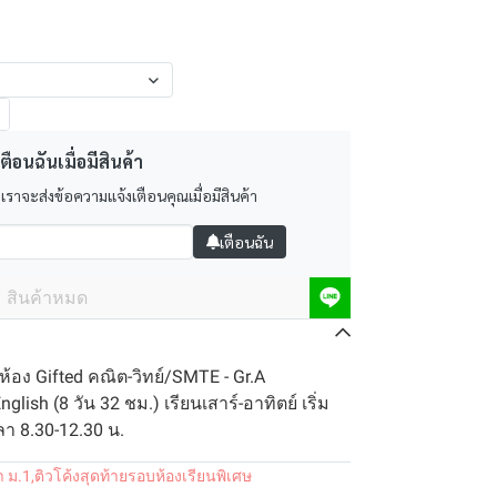
ตือนฉันเมื่อมีสินค้า
 เราจะส่งข้อความแจ้งเตือนคุณเมื่อมีสินค้า
เตือนฉัน
สินค้าหมด
 ห้อง Gifted คณิต-วิทย์/SMTE - Gr.A
lish (8 วัน 32 ชม.) เรียนเสาร์-อาทิตย์ เริ่ม
ลา 8.30-12.30 น.
า ม.1
,
ติวโค้งสุดท้ายรอบห้องเรียนพิเศษ