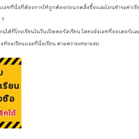
ขที่นั่งที่ต้องการให้ถูกต้องก่อนกดสั่งซื้อและโอนชำระค่าเรี
 !!
ด้ที่โรงเรียนในวันเปิดคอร์สเรียน โดยแจ้งเลขที่ออเดอร์และชื่อ
งห้องเรียนและที่นั่งเรียน ตามความเหมาะสม