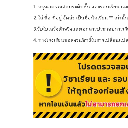
1. กรุณาตรวจสอบระดับชั้น และรอบเรียน และเล
2. ใส่ ชื่อ-ที่อยู่ จัดส่ง เป็นชื่อนักเรียน ** เท่านั้น
3.รับใบเสร็จตัวจริงและเอกสารประกอบการเรียนไ
4. ทางโรงเรียนขอสงวนสิทธิ์ในการเปลี่ยนแปล