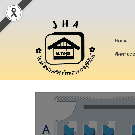
Home
ติดตามสถ