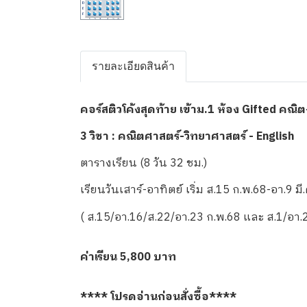
รายละเอียดสินค้า
คอร์สติวโค้งสุดท้าย เข้าม.1 ห้อง Gifted คณิต
3 วิชา : คณิตศาสตร์-วิทยาศาสตร์ - English
ตารางเรียน (8 วัน 32 ชม.)
เรียนวันเสาร์-อาทิตย์ เริ่ม ส.15 ก.พ.68-อา.9 ม
( ส.15/อา.16/ส.22/อา.23 ก.พ.68 และ ส.1/อา.2
ค่าเรียน 5,800 บาท
**** โปรดอ่านก่อนสั่งซื้อ****