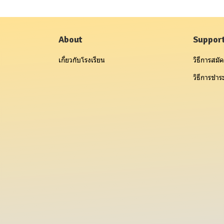
About
Suppor
เกี่ยวกับโรงเรียน
วิธีการสมัค
วิธีการชำระ