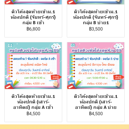
ติวโค้งสุดท้ายเข้าม.1
ติวโค้งสุดท้ายเข้าม.1
ห้องปกติ (จันทร์-ศุกร์)
ห้องปกติ (จันทร์-ศุกร์)
กลุ่ม B เช้า
กลุ่ม B บ่าย1
฿6,800
฿3,500
ติวโค้งสุดท้ายเข้าม.1
ติวโค้งสุดท้ายเข้าม.1
ห้องปกติ (เสาร์-
ห้องปกติ (เสาร์-
อาทิตย์) กลุ่ม A เช้า
อาทิตย์) กลุ่ม A บ่าย
฿4,500
฿4,500