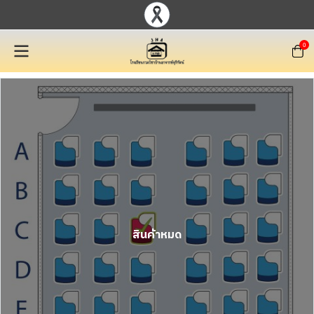
0
สินค้าหมด