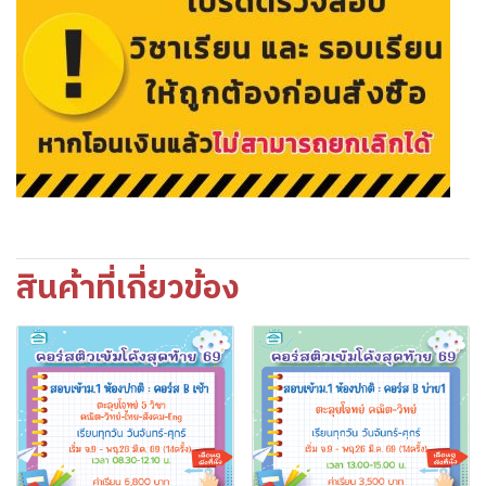
สินค้าที่เกี่ยวข้อง