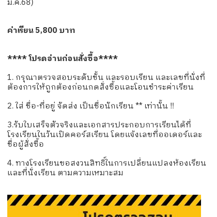
มี.ค.68)
ค่าเรียน 5,800 บาท
**** โปรดอ่านก่อนสั่งซื้อ****
1. กรุณาตรวจสอบระดับชั้น และรอบเรียน และเลขที่นั่งที่
ต้องการให้ถูกต้องก่อนกดสั่งซื้อและโอนชำระค่าเรียน
2. ใส่ ชื่อ-ที่อยู่ จัดส่ง เป็นชื่อนักเรียน ** เท่านั้น !!
3.รับใบเสร็จตัวจริงและเอกสารประกอบการเรียนได้ที่
โรงเรียนในวันเปิดคอร์สเรียน โดยแจ้งเลขที่ออเดอร์และ
ชื่อผู้สั่งซื้อ
4. ทางโรงเรียนขอสงวนสิทธิ์ในการเปลี่ยนแปลงห้องเรียน
และที่นั่งเรียน ตามความเหมาะสม