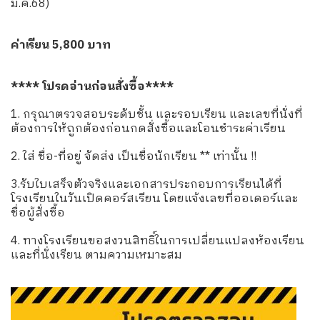
มี.ค.68)
ค่าเรียน 5,800 บาท
**** โปรดอ่านก่อนสั่งซื้อ****
1. กรุณาตรวจสอบระดับชั้น และรอบเรียน และเลขที่นั่งที่
ต้องการให้ถูกต้องก่อนกดสั่งซื้อและโอนชำระค่าเรียน
2. ใส่ ชื่อ-ที่อยู่ จัดส่ง เป็นชื่อนักเรียน ** เท่านั้น !!
3.รับใบเสร็จตัวจริงและเอกสารประกอบการเรียนได้ที่
โรงเรียนในวันเปิดคอร์สเรียน โดยแจ้งเลขที่ออเดอร์และ
ชื่อผู้สั่งซื้อ
4. ทางโรงเรียนขอสงวนสิทธิ์ในการเปลี่ยนแปลงห้องเรียน
และที่นั่งเรียน ตามความเหมาะสม