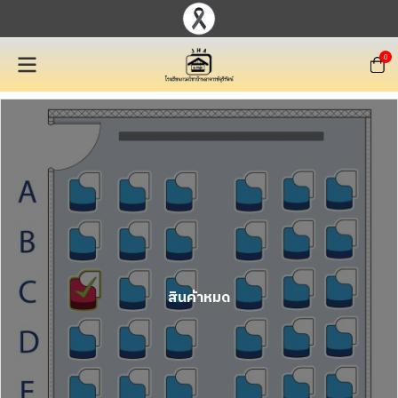
0
สินค้าหมด