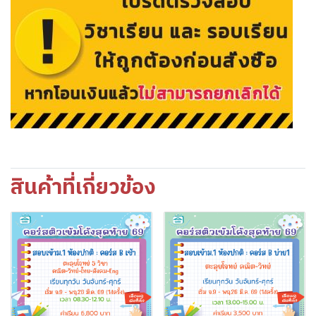
สินค้าที่เกี่ยวข้อง