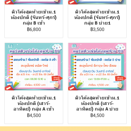
ติวโค้งสุดท้ายเข้าม.1
ติวโค้งสุดท้ายเข้าม.1
ห้องปกติ (จันทร์-ศุกร์)
ห้องปกติ (จันทร์-ศุกร์)
กลุ่ม B เช้า
กลุ่ม B บ่าย1
฿6,800
฿3,500
ติวโค้งสุดท้ายเข้าม.1
ติวโค้งสุดท้ายเข้าม.1
ห้องปกติ (เสาร์-
ห้องปกติ (เสาร์-
อาทิตย์) กลุ่ม A เช้า
อาทิตย์) กลุ่ม A บ่าย
฿4,500
฿4,500