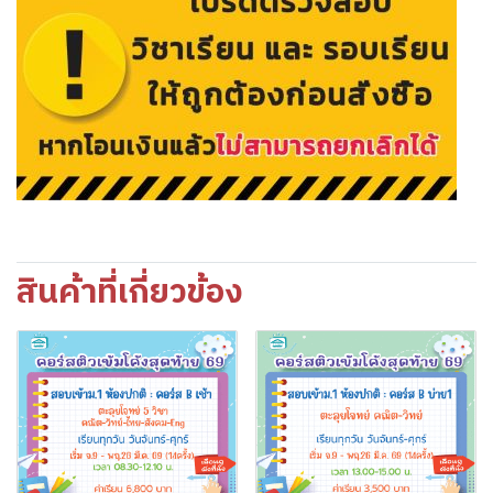
สินค้าที่เกี่ยวข้อง