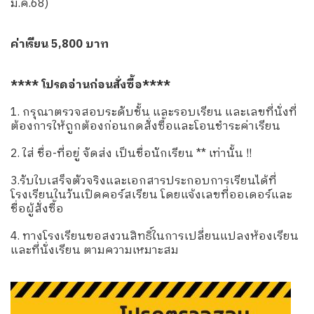
มี.ค.68)
ค่าเรียน 5,800 บาท
**** โปรดอ่านก่อนสั่งซื้อ****
1. กรุณาตรวจสอบระดับชั้น และรอบเรียน และเลขที่นั่งที่
ต้องการให้ถูกต้องก่อนกดสั่งซื้อและโอนชำระค่าเรียน
2. ใส่ ชื่อ-ที่อยู่ จัดส่ง เป็นชื่อนักเรียน ** เท่านั้น !!
3.รับใบเสร็จตัวจริงและเอกสารประกอบการเรียนได้ที่
โรงเรียนในวันเปิดคอร์สเรียน โดยแจ้งเลขที่ออเดอร์และ
ชื่อผู้สั่งซื้อ
4. ทางโรงเรียนขอสงวนสิทธิ์ในการเปลี่ยนแปลงห้องเรียน
และที่นั่งเรียน ตามความเหมาะสม