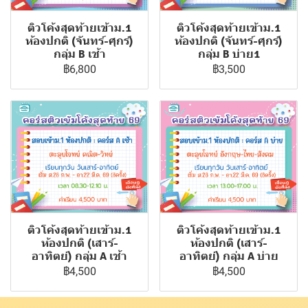
ติวโค้งสุดท้ายเข้าม.1
ติวโค้งสุดท้ายเข้าม.1
ห้องปกติ (จันทร์-ศุกร์)
ห้องปกติ (จันทร์-ศุกร์)
กลุ่ม B เช้า
กลุ่ม B บ่าย1
฿6,800
฿3,500
ติวโค้งสุดท้ายเข้าม.1
ติวโค้งสุดท้ายเข้าม.1
ห้องปกติ (เสาร์-
ห้องปกติ (เสาร์-
อาทิตย์) กลุ่ม A เช้า
อาทิตย์) กลุ่ม A บ่าย
฿4,500
฿4,500