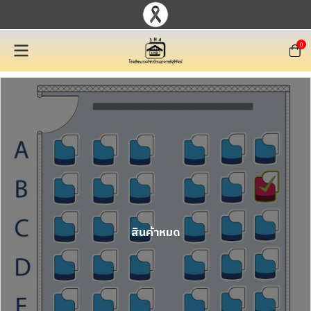
0
สินค้าหมด