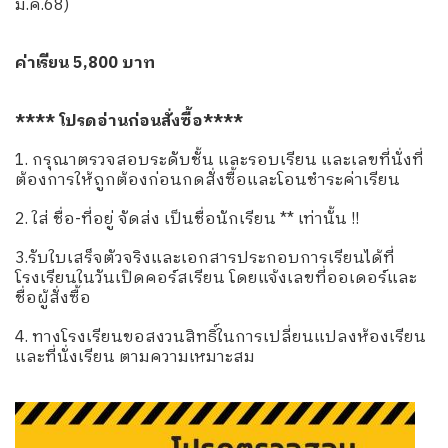
มี.ค.68)
ค่าเรียน 5,800 บาท
**** โปรดอ่านก่อนสั่งซื้อ****
1. กรุณาตรวจสอบระดับชั้น และรอบเรียน และเลขที่นั่งที่
ต้องการให้ถูกต้องก่อนกดสั่งซื้อและโอนชำระค่าเรียน
2. ใส่ ชื่อ-ที่อยู่ จัดส่ง เป็นชื่อนักเรียน ** เท่านั้น !!
3.รับใบเสร็จตัวจริงและเอกสารประกอบการเรียนได้ที่
โรงเรียนในวันเปิดคอร์สเรียน โดยแจ้งเลขที่ออเดอร์และ
ชื่อผู้สั่งซื้อ
4. ทางโรงเรียนขอสงวนสิทธิ์ในการเปลี่ยนแปลงห้องเรียน
และที่นั่งเรียน ตามความเหมาะสม