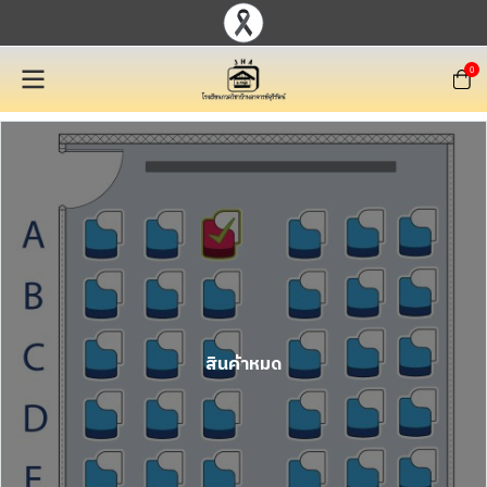
0
สินค้าหมด