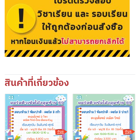
สินค้าที่เกี่ยวข้อง