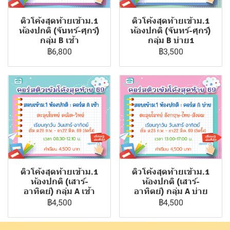
ติวโค้งสุดท้ายเข้าม.1
ติวโค้งสุดท้ายเข้าม.1
ห้องปกติ (จันทร์-ศุกร์)
ห้องปกติ (จันทร์-ศุกร์)
กลุ่ม B เช้า
กลุ่ม B บ่าย1
฿6,800
฿3,500
ติวโค้งสุดท้ายเข้าม.1
ติวโค้งสุดท้ายเข้าม.1
ห้องปกติ (เสาร์-
ห้องปกติ (เสาร์-
อาทิตย์) กลุ่ม A เช้า
อาทิตย์) กลุ่ม A บ่าย
฿4,500
฿4,500