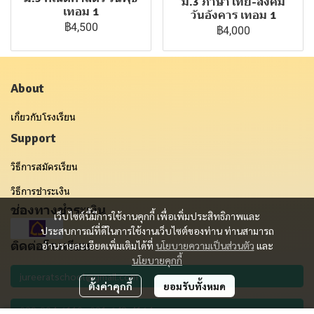
ม.3 ภาษาไทย-สังคม
เทอม 1
วันอังคาร เทอม 1
฿4,500
฿4,000
About
เกี่ยวกับโรงเรียน
Support
วิธีการสมัครเรียน
วิธีการชำระเงิน
ช่องทางชำระเงิน
เว็บไซต์นี้มีการใช้งานคุกกี้ เพื่อเพิ่มประสิทธิภาพและ
ประสบการณ์ที่ดีในการใช้งานเว็บไซต์ของท่าน ท่านสามารถ
ติดต่อโรงเรียน
อ่านรายละเอียดเพิ่มเติมได้ที่
นโยบายความเป็นส่วนตัว
และ
นโยบายคุกกี้
ตั้งค่าคุกกี้
ยอมรับทั้งหมด