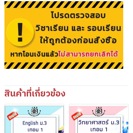
สินค้าที่เกี่ยวข้อง