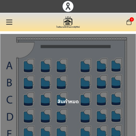
0
สินค้าหมด