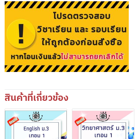
สินค้าที่เกี่ยวข้อง