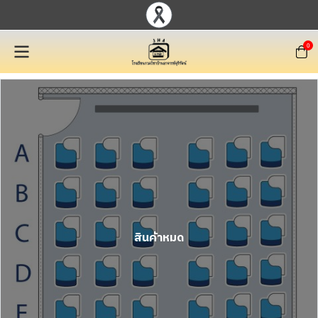
0
สินค้าหมด