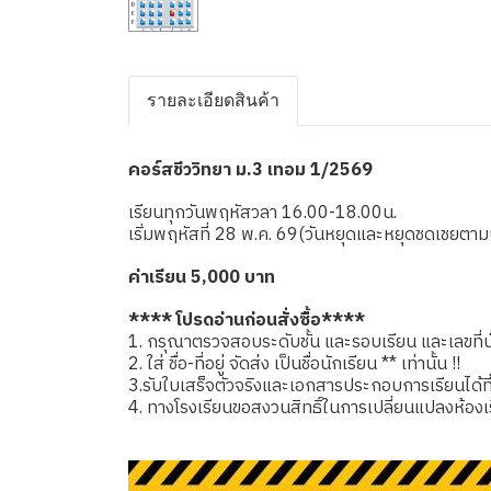
รายละเอียดสินค้า
คอร์สชีววิทยา ม.3 เทอม 1/2569
เรียนทุกวันพฤหัสวลา 16.00-18.00น.
เริ่มพฤหัสที่ 28 พ.ค. 69(วันหยุดและหยุดชดเชยต
ค่าเรียน 5,000 บาท
**** โปรดอ่านก่อนสั่งซื้อ****
1. กรุณาตรวจสอบระดับชั้น และรอบเรียน และเลขที่นั่
2. ใส่ ชื่อ-ที่อยู่ จัดส่ง เป็นชื่อนักเรียน ** เท่านั้น !!
3.รับใบเสร็จตัวจริงและเอกสารประกอบการเรียนได้ที่โรง
4. ทางโรงเรียนขอสงวนสิทธิ์ในการเปลี่ยนแปลงห้องเ