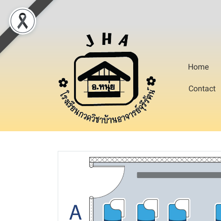
Home
Contact