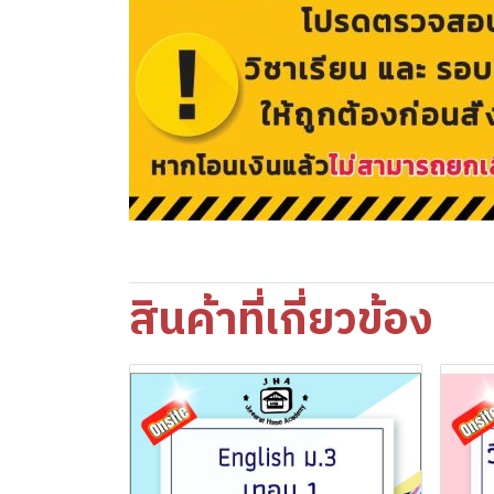
สินค้าที่เกี่ยวข้อง