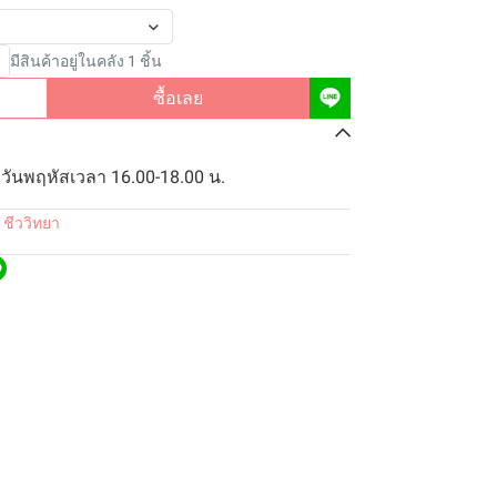
มีสินค้าอยู่ในคลัง 1 ชิ้น
ซื้อเลย
 วันพฤหัสเวลา 16.00-18.00 น.
 ชีววิทยา