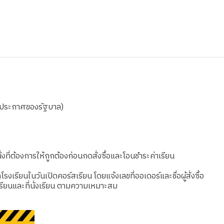
ามประกาศของรัฐบาล)
งที่ต้องการให้ถูกต้องก่อนกดสั่งซื้อและโอนชำระค่าเรียน
เรียนในวันเปิดคอร์สเรียน โดยแจ้งเลขที่ออเดอร์และชื่อผู้สั่งซื้อ
รียนและที่นั่งเรียน ตามความเหมาะสม