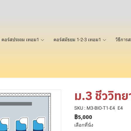
คอร์สประถม เทอม1
คอร์สมัธยม 1-2-3 เทอม1
วิธีการส
ม.3 ชีววิท
SKU : M3-BIO-T1-E4
E4
฿5,000
เลือกที่นั่ง