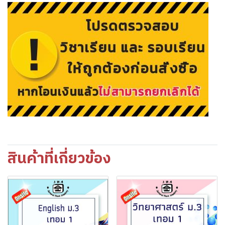
สินค้าที่เกี่ยวข้อง