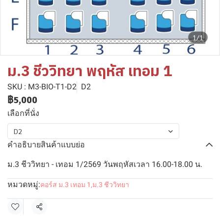
1/1
ม.3 ชีววิทยา พฤหัส เทอม 1
SKU : M3-BIO-T1-D2
D2
฿5,000
เลือกที่นั่ง
D2
คำอธิบายสินค้าแบบย่อ
ม.3 ชีววิทยา - เทอม 1/2569 วันพฤหัสเวลา 16.00-18.00 น.
หมวดหมู่:
คอร์ส ม.3 เทอม 1
,
ม.3 ชีววิทยา
แชร์