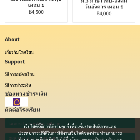
ม.3 ภาษาไทย-สังคม
เทอม 1
วันอังคาร เทอม 1
฿4,500
฿4,000
About
เกี่ยวกับโรงเรียน
Support
วิธีการสมัครเรียน
วิธีการชำระเงิน
ช่องทางชำระเงิน
ติดต่อโรงเรียน
เว็บไซต์นี้มีการใช้งานคุกกี้ เพื่อเพิ่มประสิทธิภาพและ
ประสบการณ์ที่ดีในการใช้งานเว็บไซต์ของท่าน ท่านสามารถ
อ่านรายละเอียดเพิ่มเติมได้ที่
นโยบายความเป็นส่วนตัว
และ