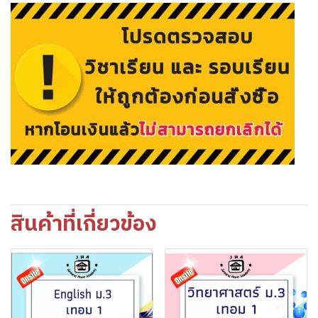
สินค้าที่เกี่ยวข้อง