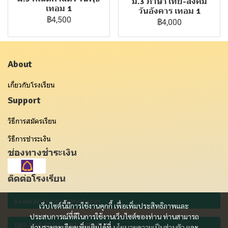
ม.3 ภาษาไทย-สังคม
เทอม 1
วันอังคาร เทอม 1
฿4,500
฿4,000
About
เกี่ยวกับโรงเรียน
Support
วิธีการสมัครเรียน
วิธีการชำระเงิน
ช่องทางชำระเงิน
ติดต่อโรงเรียน
เว็บไซต์นี้มีการใช้งานคุกกี้ เพื่อเพิ่มประสิทธิภาพและ
ประสบการณ์ที่ดีในการใช้งานเว็บไซต์ของท่าน ท่านสามารถ
อ่านรายละเอียดเพิ่มเติมได้ที่
นโยบายความเป็นส่วนตัว
และ