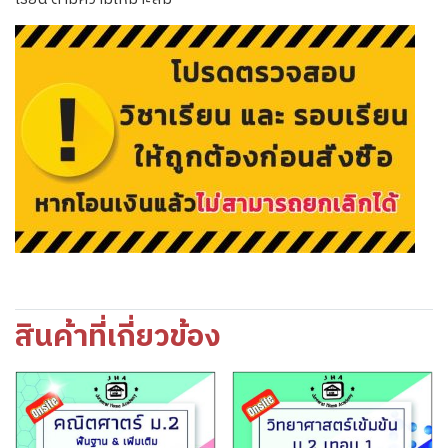
สินค้าที่เกี่ยวข้อง