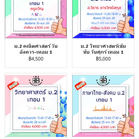
ม.2 คณิตศาสตร์ วัน
ม.2 วิทยาศาสตร์เข้ม
อังคาร-เทอม 1
ข้น วันศุกร์ เทอม 1
฿4,500
฿5,000