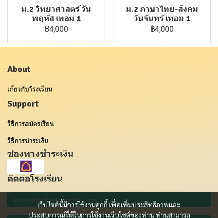
ม.2 วิทยาศาสตร์ วัน
ม.2 ภาษาไทย-สังคม
พฤหัส เทอม 1
วันจันทร์ เทอม 1
฿4,000
฿4,000
About
เกี่ยวกับโรงเรียน
Support
วิธีการสมัครเรียน
วิธีการชำระเงิน
ช่องทางชำระเงิน
ติดต่อโรงเรียน
เว็บไซต์นี้มีการใช้งานคุกกี้ เพื่อเพิ่มประสิทธิภาพและ
ประสบการณ์ที่ดีในการใช้งานเว็บไซต์ของท่าน ท่านสามารถ