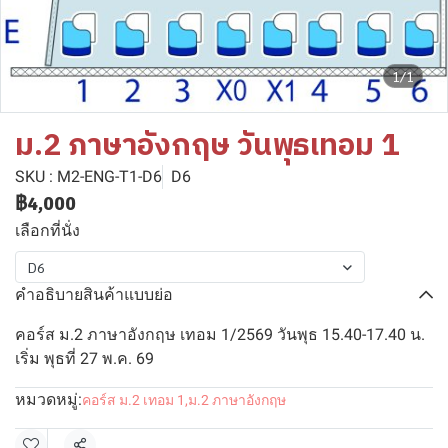
1/1
ม.2 ภาษาอังกฤษ วันพุธเทอม 1
SKU : M2-ENG-T1-D6
D6
฿4,000
เลือกที่นั่ง
D6
คำอธิบายสินค้าแบบย่อ
คอร์ส ม.2 ภาษาอังกฤษ เทอม 1/2569 วันพุธ 15.40-17.40 น.
เริ่ม พุธที่ 27 พ.ค. 69
หมวดหมู่:
คอร์ส ม.2 เทอม 1
,
ม.2 ภาษาอังกฤษ