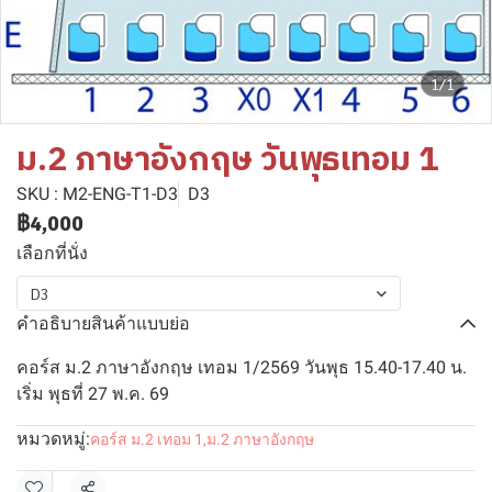
1/1
ม.2 ภาษาอังกฤษ วันพุธเทอม 1
SKU : M2-ENG-T1-D3
D3
฿4,000
เลือกที่นั่ง
D3
คำอธิบายสินค้าแบบย่อ
คอร์ส ม.2 ภาษาอังกฤษ เทอม 1/2569 วันพุธ 15.40-17.40 น.
เริ่ม พุธที่ 27 พ.ค. 69
หมวดหมู่:
คอร์ส ม.2 เทอม 1
,
ม.2 ภาษาอังกฤษ