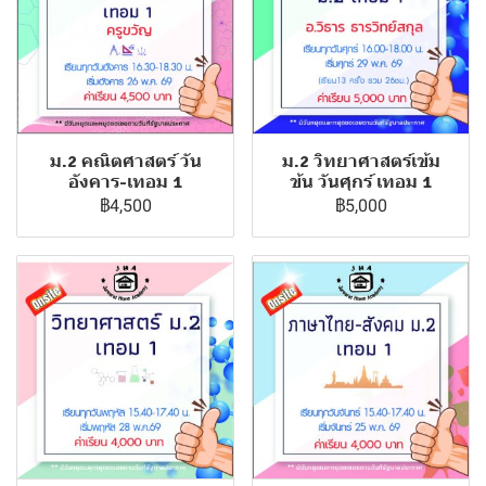
ม.2 คณิตศาสตร์ วัน
ม.2 วิทยาศาสตร์เข้ม
อังคาร-เทอม 1
ข้น วันศุกร์ เทอม 1
฿4,500
฿5,000