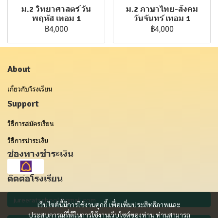
ม.2 วิทยาศาสตร์ วัน
ม.2 ภาษาไทย-สังคม
พฤหัส เทอม 1
วันจันทร์ เทอม 1
฿4,000
฿4,000
About
เกี่ยวกับโรงเรียน
Support
วิธีการสมัครเรียน
วิธีการชำระเงิน
ช่องทางชำระเงิน
ติดต่อโรงเรียน
เว็บไซต์นี้มีการใช้งานคุกกี้ เพื่อเพิ่มประสิทธิภาพและ
ประสบการณ์ที่ดีในการใช้งานเว็บไซต์ของท่าน ท่านสามารถ