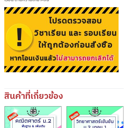
สินค้าที่เกี่ยวข้อง