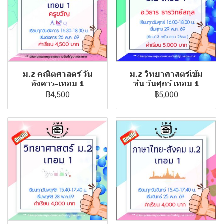
ม.2 คณิตศาสตร์ วัน
ม.2 วิทยาศาสตร์เข้ม
อังคาร-เทอม 1
ข้น วันศุกร์ เทอม 1
฿4,500
฿5,000