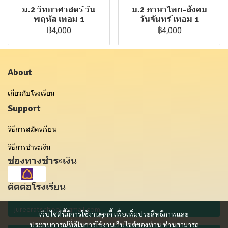
ม.2 วิทยาศาสตร์ วัน
ม.2 ภาษาไทย-สังคม
พฤหัส เทอม 1
วันจันทร์ เทอม 1
฿4,000
฿4,000
About
เกี่ยวกับโรงเรียน
Support
วิธีการสมัครเรียน
วิธีการชำระเงิน
ช่องทางชำระเงิน
ติดต่อโรงเรียน
เว็บไซต์นี้มีการใช้งานคุกกี้ เพื่อเพิ่มประสิทธิภาพและ
ประสบการณ์ที่ดีในการใช้งานเว็บไซต์ของท่าน ท่านสามารถ