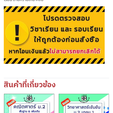
สินค้าที่เกี่ยวข้อง