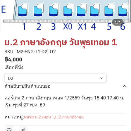
1/1
ม.2 ภาษาอังกฤษ วันพุธเทอม 1
SKU : M2-ENG-T1-D2
D2
฿4,000
เลือกที่นั่ง
D2
คำอธิบายสินค้าแบบย่อ
คอร์ส ม.2 ภาษาอังกฤษ เทอม 1/2569 วันพุธ 15.40-17.40 น.
เริ่ม พุธที่ 27 พ.ค. 69
หมวดหมู่:
คอร์ส ม.2 เทอม 1
,
ม.2 ภาษาอังกฤษ