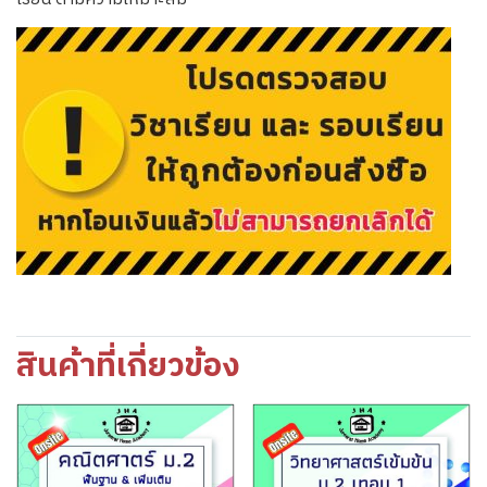
สินค้าที่เกี่ยวข้อง