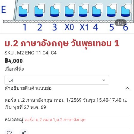
1/1
ม.2 ภาษาอังกฤษ วันพุธเทอม 1
SKU : M2-ENG-T1-C4
C4
฿4,000
เลือกที่นั่ง
C4
คำอธิบายสินค้าแบบย่อ
คอร์ส ม.2 ภาษาอังกฤษ เทอม 1/2569 วันพุธ 15.40-17.40 น.
เริ่ม พุธที่ 27 พ.ค. 69
หมวดหมู่:
คอร์ส ม.2 เทอม 1
,
ม.2 ภาษาอังกฤษ