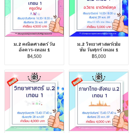
ม.2 คณิตศาสตร์ วัน
ม.2 วิทยาศาสตร์เข้ม
อังคาร-เทอม 1
ข้น วันศุกร์ เทอม 1
฿4,500
฿5,000