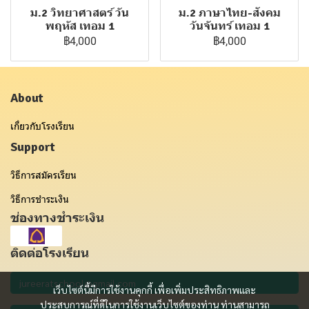
ม.2 วิทยาศาสตร์ วัน
ม.2 ภาษาไทย-สังคม
พฤหัส เทอม 1
วันจันทร์ เทอม 1
฿4,000
฿4,000
About
เกี่ยวกับโรงเรียน
Support
วิธีการสมัครเรียน
วิธีการชำระเงิน
ช่องทางชำระเงิน
ติดต่อโรงเรียน
เว็บไซต์นี้มีการใช้งานคุกกี้ เพื่อเพิ่มประสิทธิภาพและ
ประสบการณ์ที่ดีในการใช้งานเว็บไซต์ของท่าน ท่านสามารถ