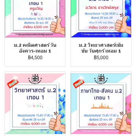
ม.2 คณิตศาสตร์ วัน
ม.2 วิทยาศาสตร์เข้ม
อังคาร-เทอม 1
ข้น วันศุกร์ เทอม 1
฿4,500
฿5,000