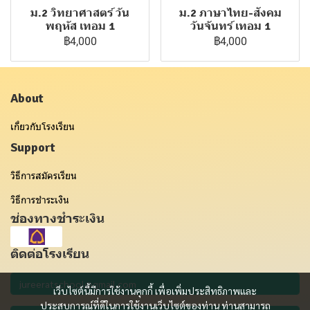
ม.2 วิทยาศาสตร์ วัน
ม.2 ภาษาไทย-สังคม
พฤหัส เทอม 1
วันจันทร์ เทอม 1
฿4,000
฿4,000
About
เกี่ยวกับโรงเรียน
Support
วิธีการสมัครเรียน
วิธีการชำระเงิน
ช่องทางชำระเงิน
ติดต่อโรงเรียน
เว็บไซต์นี้มีการใช้งานคุกกี้ เพื่อเพิ่มประสิทธิภาพและ
ประสบการณ์ที่ดีในการใช้งานเว็บไซต์ของท่าน ท่านสามารถ