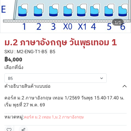
1/1
ม.2 ภาษาอังกฤษ วันพุธเทอม 1
SKU : M2-ENG-T1-B5
B5
฿4,000
เลือกที่นั่ง
B5
คำอธิบายสินค้าแบบย่อ
คอร์ส ม.2 ภาษาอังกฤษ เทอม 1/2569 วันพุธ 15.40-17.40 น.
เริ่ม พุธที่ 27 พ.ค. 69
หมวดหมู่:
คอร์ส ม.2 เทอม 1
,
ม.2 ภาษาอังกฤษ