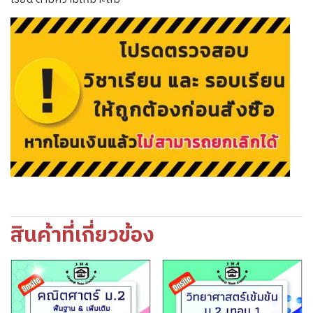
สินค้าที่เกี่ยวข้อง