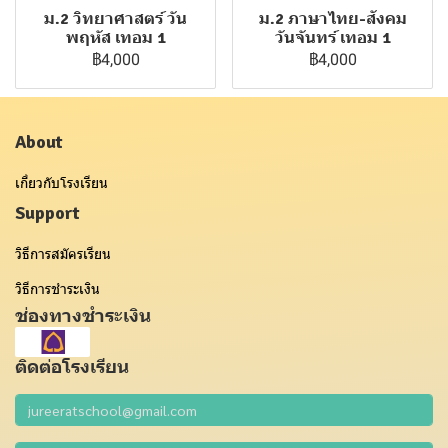
ม.2 วิทยาศาสตร์ วัน
ม.2 ภาษาไทย-สังคม
พฤหัส เทอม 1
วันจันทร์ เทอม 1
฿4,000
฿4,000
About
เกี่ยวกับโรงเรียน
Support
วิธีการสมัครเรียน
วิธีการชำระเงิน
ช่องทางชำระเงิน
ติดต่อโรงเรียน