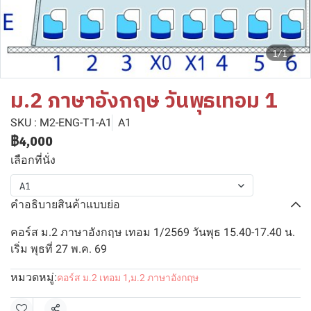
1/1
ม.2 ภาษาอังกฤษ วันพุธเทอม 1
SKU : M2-ENG-T1-A1
A1
฿4,000
เลือกที่นั่ง
A1
คำอธิบายสินค้าแบบย่อ
คอร์ส ม.2 ภาษาอังกฤษ เทอม 1/2569 วันพุธ 15.40-17.40 น.
เริ่ม พุธที่ 27 พ.ค. 69
หมวดหมู่:
คอร์ส ม.2 เทอม 1
,
ม.2 ภาษาอังกฤษ