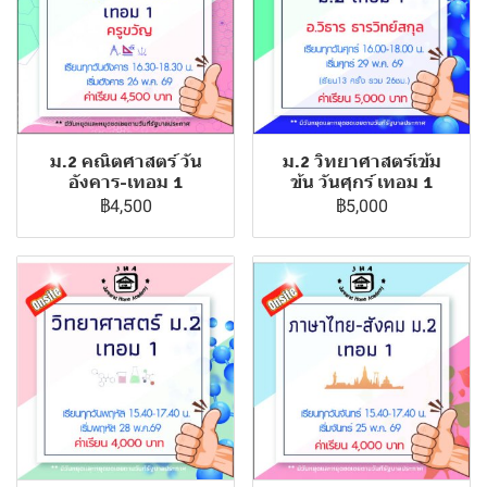
ม.2 คณิตศาสตร์ วัน
ม.2 วิทยาศาสตร์เข้ม
อังคาร-เทอม 1
ข้น วันศุกร์ เทอม 1
฿4,500
฿5,000