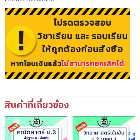
สินค้าที่เกี่ยวข้อง