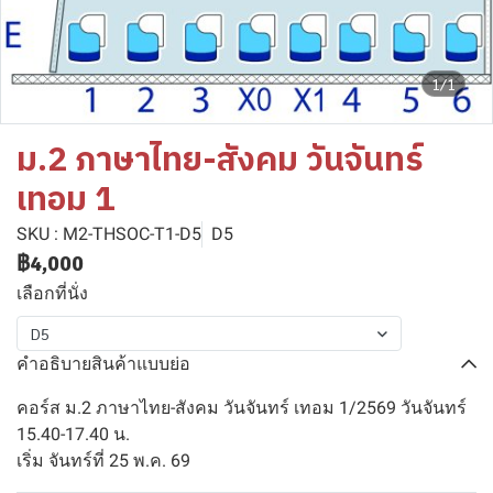
1/1
ม.2 ภาษาไทย-สังคม วันจันทร์
เทอม 1
SKU : M2-THSOC-T1-D5
D5
฿4,000
เลือกที่นั่ง
D5
คำอธิบายสินค้าแบบย่อ
คอร์ส ม.2 ภาษาไทย-สังคม วันจันทร์ เทอม 1/2569 วันจันทร์
15.40-17.40 น.
เริ่ม จันทร์ที่ 25 พ.ค. 69