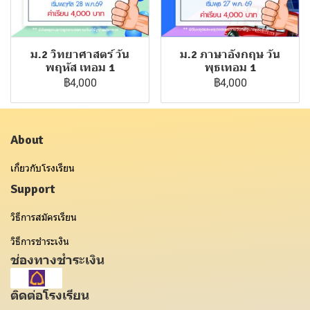
ม.2 วิทยาศาสตร์ วัน
ม.2 ภาษาอังกฤษ วัน
พฤหัส เทอม 1
พุธเทอม 1
฿4,000
฿4,000
About
เกี่ยวกับโรงเรียน
Support
วิธีการสมัครเรียน
วิธีการชำระเงิน
ช่องทางชำระเงิน
ติดต่อโรงเรียน