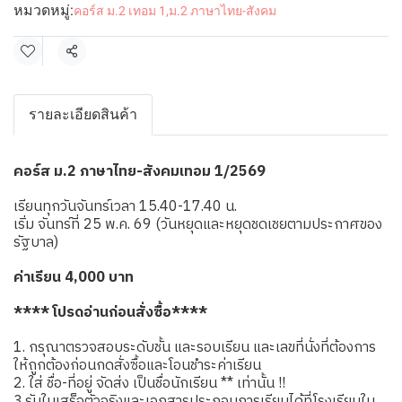
หมวดหมู่:
คอร์ส ม.2 เทอม 1
,
ม.2 ภาษาไทย-สังคม
แชร์
รายละเอียดสินค้า
คอร์ส ม.2 ภาษาไทย-สังคมเทอม 1/2569
เรียนทุกวันจันทร์เวลา 15.40-17.40 น.
เริ่ม จันทร์ที่ 25 พ.ค. 69 (วันหยุดและหยุดชดเชยตามประกาศของ
รัฐบาล)
ค่าเรียน 4,000 บาท
**** โปรดอ่านก่อนสั่งซื้อ****
1. กรุณาตรวจสอบระดับชั้น และรอบเรียน และเลขที่นั่งที่ต้องการ
ให้ถูกต้องก่อนกดสั่งซื้อและโอนชำระค่าเรียน
2. ใส่ ชื่อ-ที่อยู่ จัดส่ง เป็นชื่อนักเรียน ** เท่านั้น !!
3.รับใบเสร็จตัวจริงและเอกสารประกอบการเรียนได้ที่โรงเรียนใน