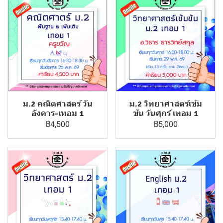
ม.2 คณิตศาสตร์ วัน
ม.2 วิทยาศาสตร์เข้ม
อังคาร-เทอม 1
ข้น วันศุกร์ เทอม 1
฿4,500
฿5,000