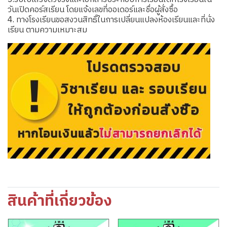
วันเปิดคอร์สเรียน โดยแจ้งเลขที่ออเดอร์และชื่อผู้สั่งซื้อ
4. ทางโรงเรียนขอสงวนสิทธิ์ในการเปลี่ยนแปลงห้องเรียนและที่นั่ง
เรียน ตามความเหมาะสม
สินค้าที่เกี่ยวข้อง