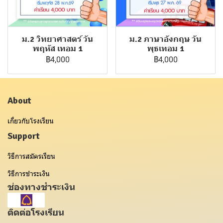
ม.2 วิทยาศาสตร์ วัน
ม.2 ภาษาอังกฤษ วัน
พฤหัส เทอม 1
พุธเทอม 1
฿4,000
฿4,000
About
เกี่ยวกับโรงเรียน
Support
วิธีการสมัครเรียน
วิธีการชำระเงิน
ช่องทางชำระเงิน
ติดต่อโรงเรียน