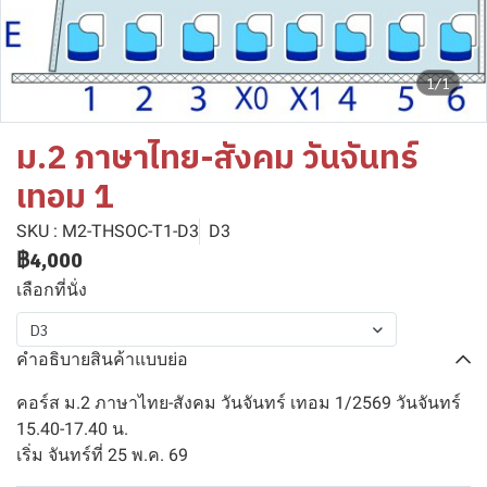
1/1
ม.2 ภาษาไทย-สังคม วันจันทร์
เทอม 1
SKU : M2-THSOC-T1-D3
D3
฿4,000
เลือกที่นั่ง
D3
คำอธิบายสินค้าแบบย่อ
คอร์ส ม.2 ภาษาไทย-สังคม วันจันทร์ เทอม 1/2569 วันจันทร์
15.40-17.40 น.
เริ่ม จันทร์ที่ 25 พ.ค. 69