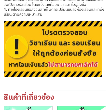
วันเปิดคอร์สเรียน โดยแจ้งเลขที่ออเดอร์และชื่อผู้สั่งซื้อ
4. ทางโรงเรียนขอสงวนสิทธิ์ในการเปลี่ยนแปลงห้องเรียนและที่นั่ง
เรียน ตามความเหมาะสม
สินค้าที่เกี่ยวข้อง