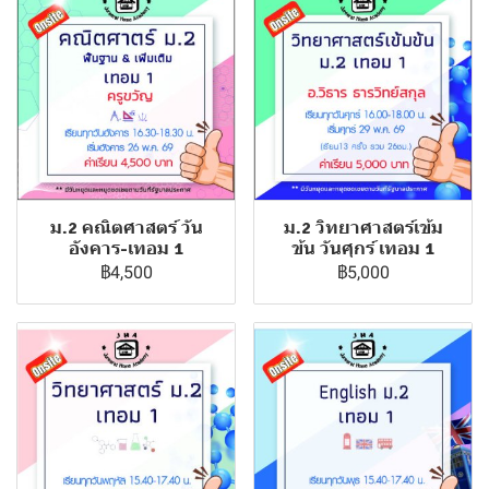
ม.2 คณิตศาสตร์ วัน
ม.2 วิทยาศาสตร์เข้ม
อังคาร-เทอม 1
ข้น วันศุกร์ เทอม 1
฿4,500
฿5,000