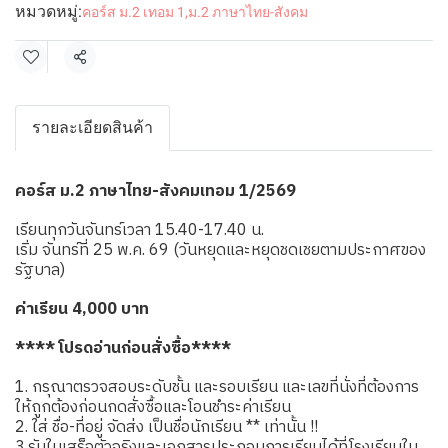
หมวดหมู่:
คอร์ส ม.2 เทอม 1
,
ม.2 ภาษาไทย-สังคม
แชร์
รายละเอียดสินค้า
คอร์ส ม.2 ภาษาไทย-สังคมเทอม 1/2569
เรียนทุกวันจันทร์เวลา 15.40-17.40 น.
เริ่ม จันทร์ที่ 25 พ.ค. 69 (วันหยุดและหยุดชดเชยตามประกาศของ
รัฐบาล)
ค่าเรียน 4,000 บาท
**** โปรดอ่านก่อนสั่งซื้อ****
1. กรุณาตรวจสอบระดับชั้น และรอบเรียน และเลขที่นั่งที่ต้องการ
ให้ถูกต้องก่อนกดสั่งซื้อและโอนชำระค่าเรียน
2. ใส่ ชื่อ-ที่อยู่ จัดส่ง เป็นชื่อนักเรียน ** เท่านั้น !!
3.รับใบเสร็จตัวจริงและเอกสารประกอบการเรียนได้ที่โรงเรียนใน