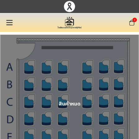
0
สินค้าหมด