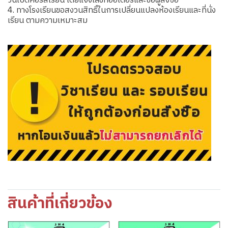
วันเปิดคอร์สเรียน โดยแจ้งเลขที่ออเดอร์และชื่อผู้สั่งซื้อ
4. ทางโรงเรียนขอสงวนสิทธิ์ในการเปลี่ยนแปลงห้องเรียนและที่นั่ง
เรียน ตามความเหมาะสม
สินค้าที่เกี่ยวข้อง