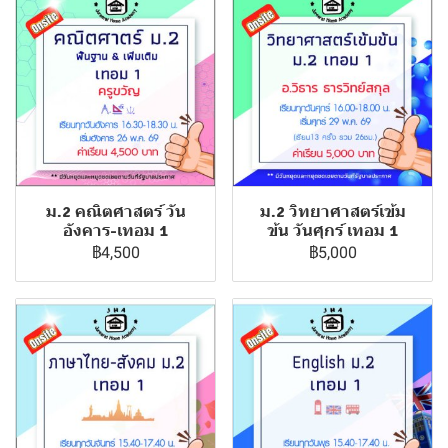
ม.2 คณิตศาสตร์ วัน
ม.2 วิทยาศาสตร์เข้ม
อังคาร-เทอม 1
ข้น วันศุกร์ เทอม 1
฿4,500
฿5,000