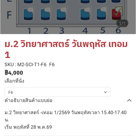
1/1
ม.2 วิทยาศาสตร์ วันพฤหัส เทอม
1
SKU : M2-SCI-T1-F6
F6
฿4,000
เลือกที่นั่ง
F6
คำอธิบายสินค้าแบบย่อ
ม.2 วิทยาศาสตร์ -เทอม 1/2569 วันพฤหัสเวลา 15.40-17.40
น.
เริ่ม พฤหัสที่ 28 พ.ค.69