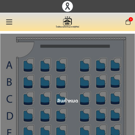
0
สินค้าหมด