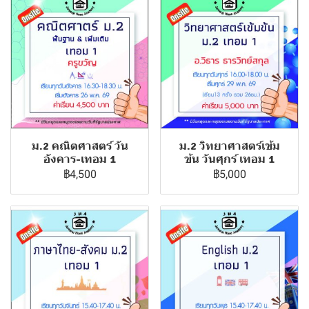
ม.2 คณิตศาสตร์ วัน
ม.2 วิทยาศาสตร์เข้ม
อังคาร-เทอม 1
ข้น วันศุกร์ เทอม 1
฿4,500
฿5,000