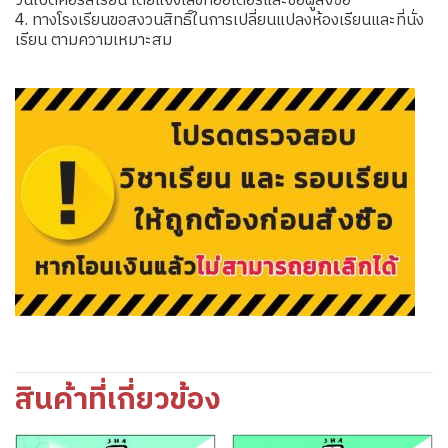
วันเปิดคอร์สเรียน โดยแจ้งเลขที่ออเดอร์และชื่อผู้สั่งซื้อ
4. ทางโรงเรียนขอสงวนสิทธิ์ในการเปลี่ยนแปลงห้องเรียนและที่นั่ง
เรียน ตามความเหมาะสม
สินค้าที่เกี่ยวข้อง