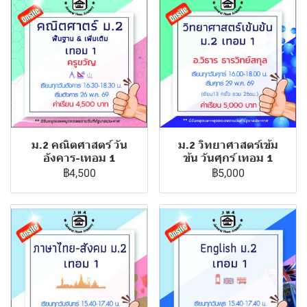
ม.2 คณิตศาสตร์ วัน
ม.2 วิทยาศาสตร์เข้ม
อังคาร-เทอม 1
ข้น วันศุกร์ เทอม 1
฿4,500
฿5,000