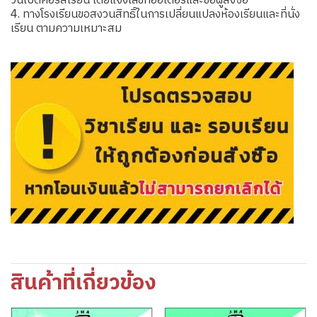
วันเปิดคอร์สเรียน โดยแจ้งเลขที่ออเดอร์และชื่อผู้สั่งซื้อ
4. ทางโรงเรียนขอสงวนสิทธิ์ในการเปลี่ยนแปลงห้องเรียนและที่นั่ง
เรียน ตามความเหมาะสม
สินค้าที่เกี่ยวข้อง