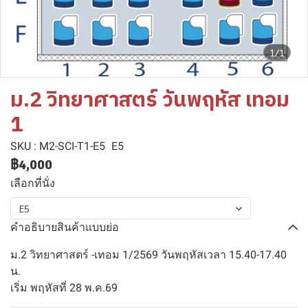
1/1
ม.2 วิทยาศาสตร์ วันพฤหัส เทอม
1
SKU : M2-SCI-T1-E5
E5
฿4,000
เลือกที่นั่ง
E5
คำอธิบายสินค้าแบบย่อ
ม.2 วิทยาศาสตร์ -เทอม 1/2569 วันพฤหัสเวลา 15.40-17.40
น.
เริ่ม พฤหัสที่ 28 พ.ค.69