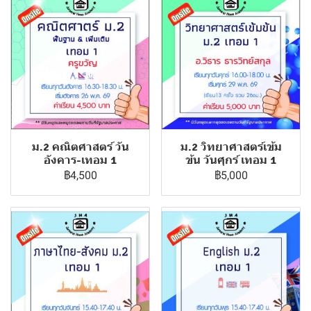
ม.2 คณิตศาสตร์ วัน
ม.2 วิทยาศาสตร์เข้ม
อังคาร-เทอม 1
ข้น วันศุกร์ เทอม 1
฿4,500
฿5,000