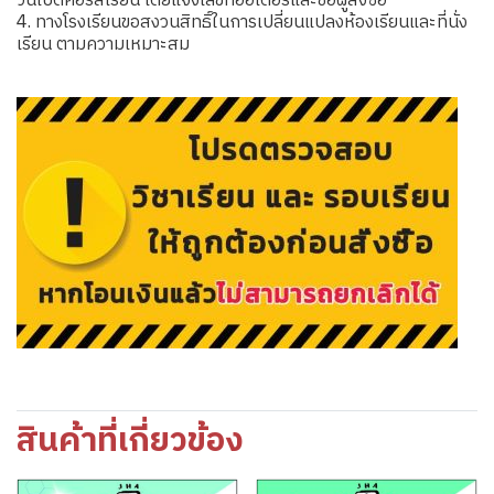
วันเปิดคอร์สเรียน โดยแจ้งเลขที่ออเดอร์และชื่อผู้สั่งซื้อ
4. ทางโรงเรียนขอสงวนสิทธิ์ในการเปลี่ยนแปลงห้องเรียนและที่นั่ง
เรียน ตามความเหมาะสม
สินค้าที่เกี่ยวข้อง