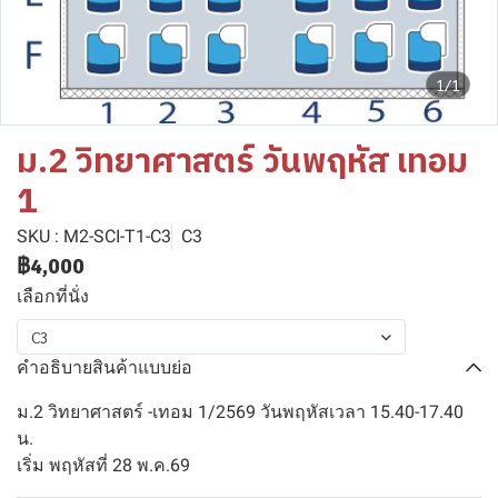
1/1
ม.2 วิทยาศาสตร์ วันพฤหัส เทอม
1
SKU : M2-SCI-T1-C3
C3
฿4,000
เลือกที่นั่ง
C3
คำอธิบายสินค้าแบบย่อ
ม.2 วิทยาศาสตร์ -เทอม 1/2569 วันพฤหัสเวลา 15.40-17.40
น.
เริ่ม พฤหัสที่ 28 พ.ค.69